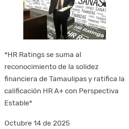
*HR Ratings se suma al
reconocimiento de la solidez
financiera de Tamaulipas y ratifica la
calificación HR A+ con Perspectiva
Estable*
Octubre 14 de 2025