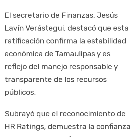
El secretario de Finanzas, Jesús
Lavín Verástegui, destacó que esta
ratificación confirma la estabilidad
económica de Tamaulipas y es
reflejo del manejo responsable y
transparente de los recursos
públicos.
Subrayó que el reconocimiento de
HR Ratings, demuestra la confianza