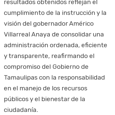
resultados obtenidos reflejan el
cumplimiento de la instrucción y la
visión del gobernador Américo
Villarreal Anaya de consolidar una
administración ordenada, eficiente
y transparente, reafirmando el
compromiso del Gobierno de
Tamaulipas con la responsabilidad
en el manejo de los recursos
públicos y el bienestar de la
ciudadanía.