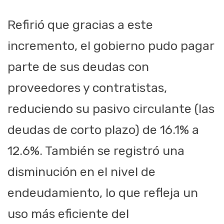
Refirió que gracias a este
incremento, el gobierno pudo pagar
parte de sus deudas con
proveedores y contratistas,
reduciendo su pasivo circulante (las
deudas de corto plazo) de 16.1% a
12.6%. También se registró una
disminución en el nivel de
endeudamiento, lo que refleja un
uso más eficiente del