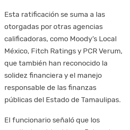
Esta ratificación se suma a las
otorgadas por otras agencias
calificadoras, como Moody’s Local
México, Fitch Ratings y PCR Verum,
que también han reconocido la
solidez financiera y el manejo
responsable de las finanzas
públicas del Estado de Tamaulipas.
El funcionario señaló que los