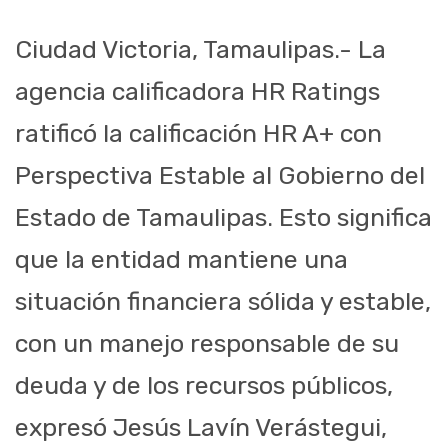
Ciudad Victoria, Tamaulipas.- La
agencia calificadora HR Ratings
ratificó la calificación HR A+ con
Perspectiva Estable al Gobierno del
Estado de Tamaulipas. Esto significa
que la entidad mantiene una
situación financiera sólida y estable,
con un manejo responsable de su
deuda y de los recursos públicos,
expresó Jesús Lavín Verástegui,