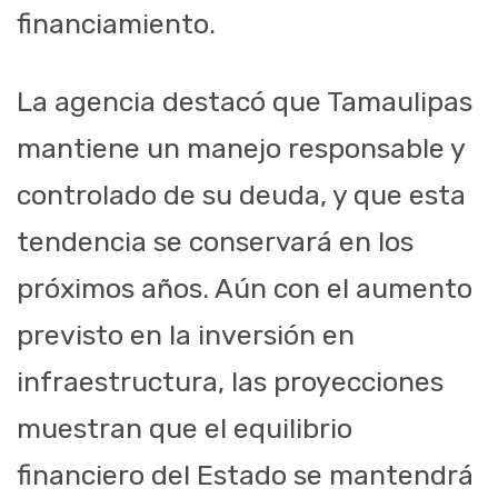
financiamiento.
La agencia destacó que Tamaulipas
mantiene un manejo responsable y
controlado de su deuda, y que esta
tendencia se conservará en los
próximos años. Aún con el aumento
previsto en la inversión en
infraestructura, las proyecciones
muestran que el equilibrio
financiero del Estado se mantendrá