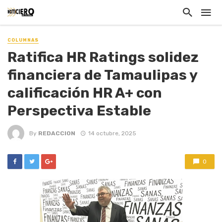
COLUMNAS
Ratifica HR Ratings solidez
financiera de Tamaulipas y
calificación HR A+ con
Perspectiva Estable
By
REDACCION
14 octubre, 2025
0