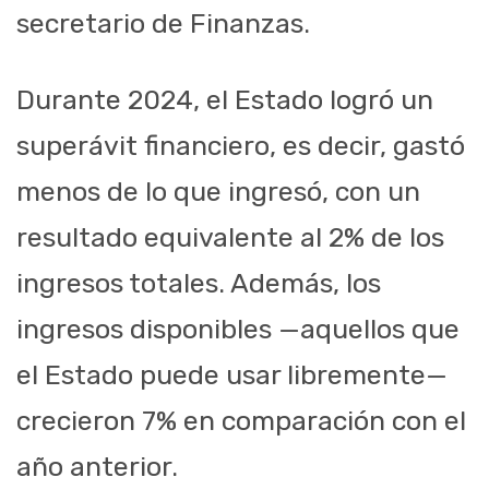
secretario de Finanzas.
Durante 2024, el Estado logró un
superávit financiero, es decir, gastó
menos de lo que ingresó, con un
resultado equivalente al 2% de los
ingresos totales. Además, los
ingresos disponibles —aquellos que
el Estado puede usar libremente—
crecieron 7% en comparación con el
año anterior.