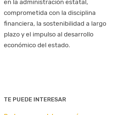
en la administración estatal,
comprometida con la disciplina
financiera, la sostenibilidad a largo
plazo y el impulso al desarrollo
económico del estado.
TE PUEDE INTERESAR