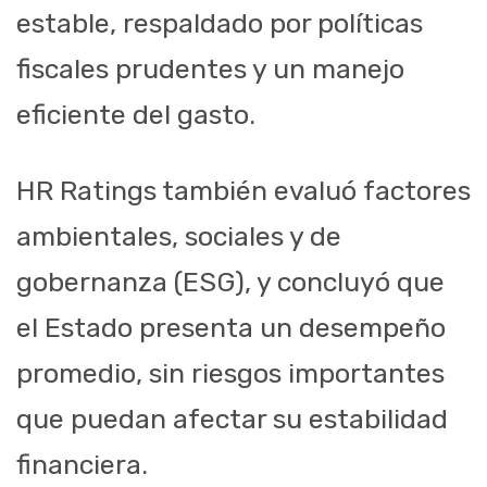
estable, respaldado por políticas
fiscales prudentes y un manejo
eficiente del gasto.
HR Ratings también evaluó factores
ambientales, sociales y de
gobernanza (ESG), y concluyó que
el Estado presenta un desempeño
promedio, sin riesgos importantes
que puedan afectar su estabilidad
financiera.