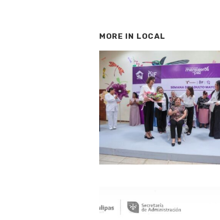
MORE IN
LOCAL