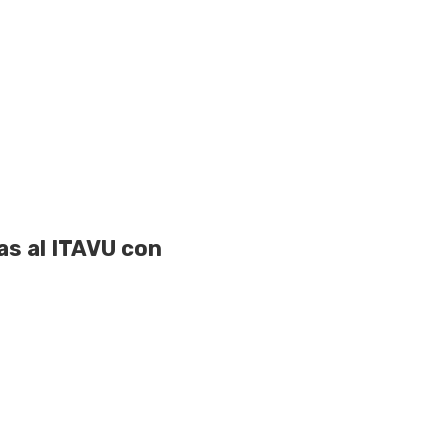
as al ITAVU con