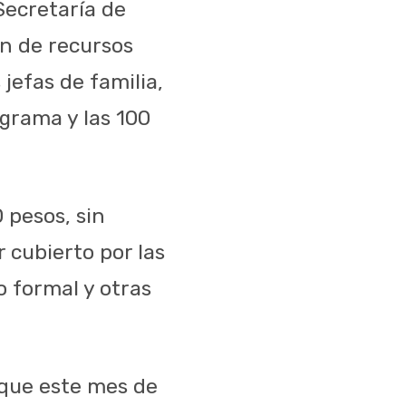
 Secretaría de
n de recursos
jefas de familia,
grama y las 100
 pesos, sin
 cubierto por las
 formal y otras
 que este mes de