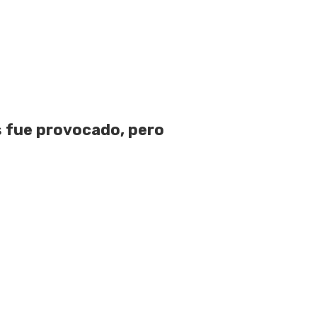
 fue provocado, pero