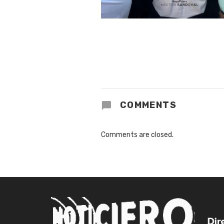
COMMENTS
Comments are closed.