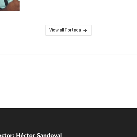
View all Portada