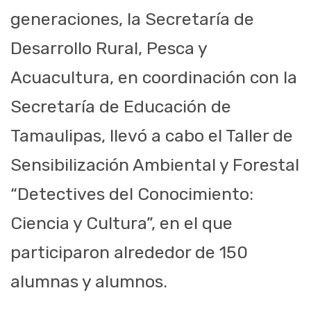
generaciones, la Secretaría de
Desarrollo Rural, Pesca y
Acuacultura, en coordinación con la
Secretaría de Educación de
Tamaulipas, llevó a cabo el Taller de
Sensibilización Ambiental y Forestal
“Detectives del Conocimiento:
Ciencia y Cultura”, en el que
participaron alrededor de 150
alumnas y alumnos.