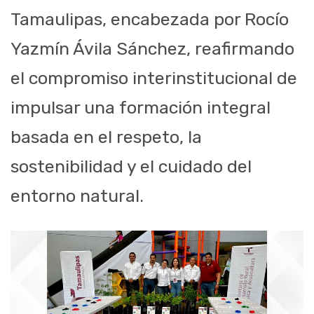
Tamaulipas, encabezada por Rocío
Yazmín Ávila Sánchez, reafirmando
el compromiso interinstitucional de
impulsar una formación integral
basada en el respeto, la
sostenibilidad y el cuidado del
entorno natural.