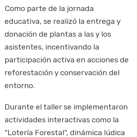
Como parte de la jornada
educativa, se realizó la entrega y
donación de plantas a las y los
asistentes, incentivando la
participación activa en acciones de
reforestación y conservación del
entorno.
Durante el taller se implementaron
actividades interactivas como la
“Lotería Forestal”, dinámica lúdica