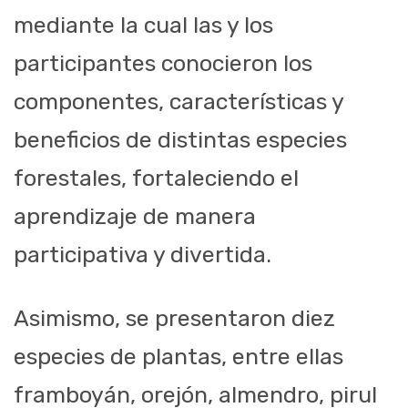
mediante la cual las y los
participantes conocieron los
componentes, características y
beneficios de distintas especies
forestales, fortaleciendo el
aprendizaje de manera
participativa y divertida.
Asimismo, se presentaron diez
especies de plantas, entre ellas
framboyán, orejón, almendro, pirul