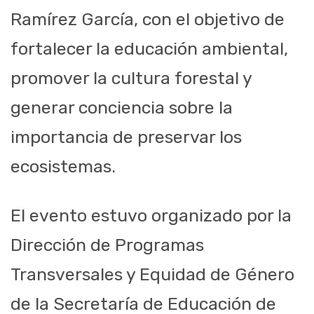
Ramírez García, con el objetivo de
fortalecer la educación ambiental,
promover la cultura forestal y
generar conciencia sobre la
importancia de preservar los
ecosistemas.
El evento estuvo organizado por la
Dirección de Programas
Transversales y Equidad de Género
de la Secretaría de Educación de