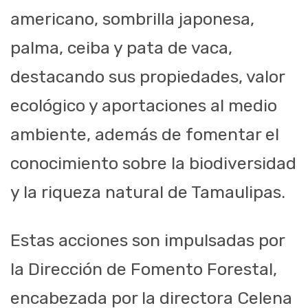
americano, sombrilla japonesa,
palma, ceiba y pata de vaca,
destacando sus propiedades, valor
ecológico y aportaciones al medio
ambiente, además de fomentar el
conocimiento sobre la biodiversidad
y la riqueza natural de Tamaulipas.
Estas acciones son impulsadas por
la Dirección de Fomento Forestal,
encabezada por la directora Celena