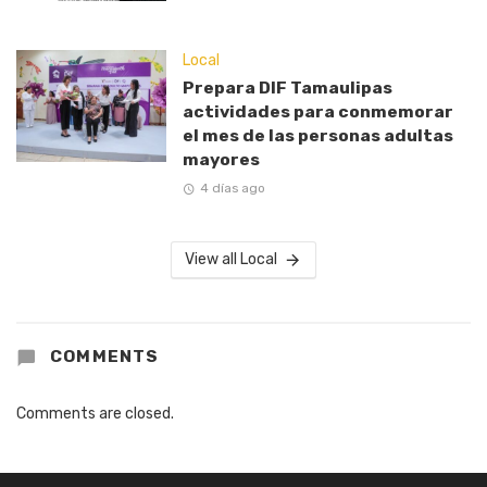
Local
Prepara DIF Tamaulipas
actividades para conmemorar
el mes de las personas adultas
mayores
4 días ago
View all Local
COMMENTS
Comments are closed.