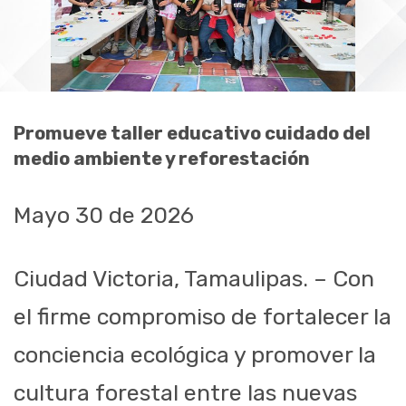
Promueve taller educativo cuidado del
medio ambiente y reforestación
Mayo 30 de 2026
Ciudad Victoria, Tamaulipas. – Con
el firme compromiso de fortalecer la
conciencia ecológica y promover la
cultura forestal entre las nuevas