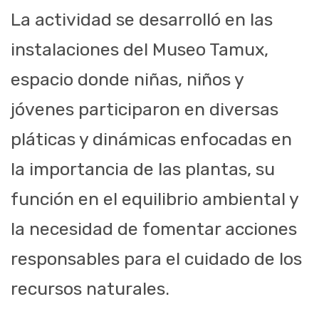
La actividad se desarrolló en las
instalaciones del Museo Tamux,
espacio donde niñas, niños y
jóvenes participaron en diversas
pláticas y dinámicas enfocadas en
la importancia de las plantas, su
función en el equilibrio ambiental y
la necesidad de fomentar acciones
responsables para el cuidado de los
recursos naturales.