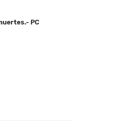
muertes.- PC