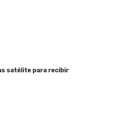
 satélite para recibir