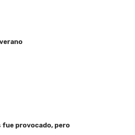
 verano
 fue provocado, pero