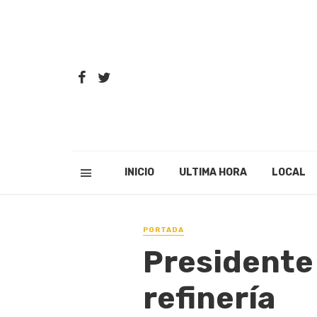
INICIO
ULTIMA HORA
LOCAL
PORTADA
Presidente
refinería