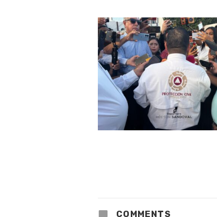
COMMENTS