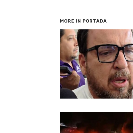
MORE IN
PORTADA