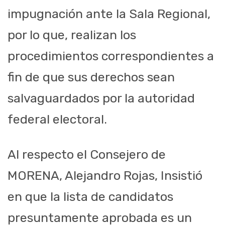
impugnación ante la Sala Regional,
por lo que, realizan los
procedimientos correspondientes a
fin de que sus derechos sean
salvaguardados por la autoridad
federal electoral.
Al respecto el Consejero de
MORENA, Alejandro Rojas, Insistió
en que la lista de candidatos
presuntamente aprobada es un