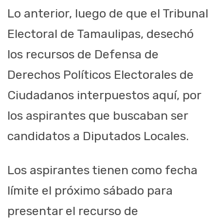
Lo anterior, luego de que el Tribunal
Electoral de Tamaulipas, desechó
los recursos de Defensa de
Derechos Políticos Electorales de
Ciudadanos interpuestos aquí, por
los aspirantes que buscaban ser
candidatos a Diputados Locales.
Los aspirantes tienen como fecha
límite el próximo sábado para
presentar el recurso de