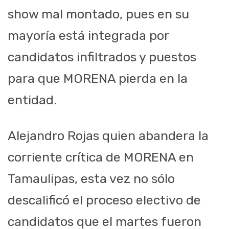
show mal montado, pues en su
mayoría está integrada por
candidatos infiltrados y puestos
para que MORENA pierda en la
entidad.
Alejandro Rojas quien abandera la
corriente crítica de MORENA en
Tamaulipas, esta vez no sólo
descalificó el proceso electivo de
candidatos que el martes fueron