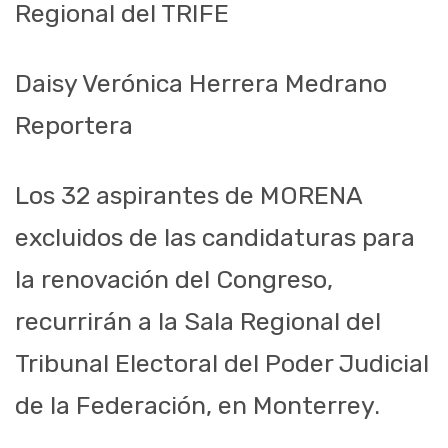
Regional del TRIFE
Daisy Verónica Herrera Medrano
Reportera
Los 32 aspirantes de MORENA
excluidos de las candidaturas para
la renovación del Congreso,
recurrirán a la Sala Regional del
Tribunal Electoral del Poder Judicial
de la Federación, en Monterrey.