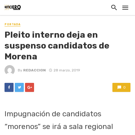
PORTADA
Pleito interno deja en
suspenso candidatos de
Morena
By
REDACCION
28 marzo, 2019
0
Impugnación de candidatos
“morenos” se irá a sala regional