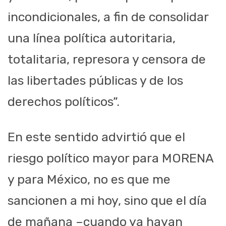
incondicionales, a fin de consolidar
una línea política autoritaria,
totalitaria, represora y censora de
las libertades públicas y de los
derechos políticos”.
En este sentido advirtió que el
riesgo político mayor para MORENA
y para México, no es que me
sancionen a mi hoy, sino que el día
de mañana –cuando ya hayan