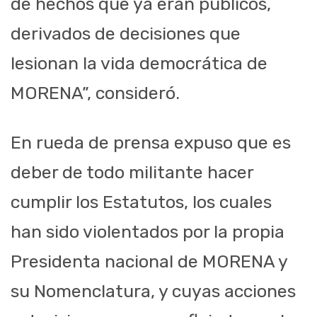
de hechos que ya eran públicos,
derivados de decisiones que
lesionan la vida democrática de
MORENA”, consideró.
En rueda de prensa expuso que es
deber de todo militante hacer
cumplir los Estatutos, los cuales
han sido violentados por la propia
Presidenta nacional de MORENA y
su Nomenclatura, y cuyas acciones