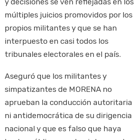
y decisiones se ven reflejadas en los
múltiples juicios promovidos por los
propios militantes y que se han
interpuesto en casi todos los
tribunales electorales en el país.
Aseguró que los militantes y
simpatizantes de MORENA no
aprueban la conducción autoritaria
ni antidemocrática de su dirigencia
nacional y que es falso que haya