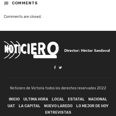
COMMENTS
Comments are closed.
Noticiero de Victoria todos los derechos reservados 2022
INICIO
ULTIMA HORA
LOCAL
ESTATAL
NACIONAL
UAT
LA CAPITAL
NUEVO LAREDO
LO MEJOR DE HOY
ENTREVISTAS