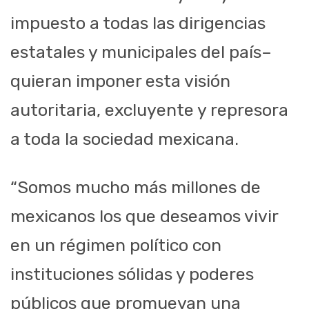
impuesto a todas las dirigencias
estatales y municipales del país–
quieran imponer esta visión
autoritaria, excluyente y represora
a toda la sociedad mexicana.
“Somos mucho más millones de
mexicanos los que deseamos vivir
en un régimen político con
instituciones sólidas y poderes
públicos que promuevan una