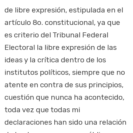
de libre expresión, estipulada en el
artículo 8o. constitucional, ya que
es criterio del Tribunal Federal
Electoral la libre expresión de las
ideas y la crítica dentro de los
institutos políticos, siempre que no
atente en contra de sus principios,
cuestión que nunca ha acontecido,
toda vez que todas mi
declaraciones han sido una relación