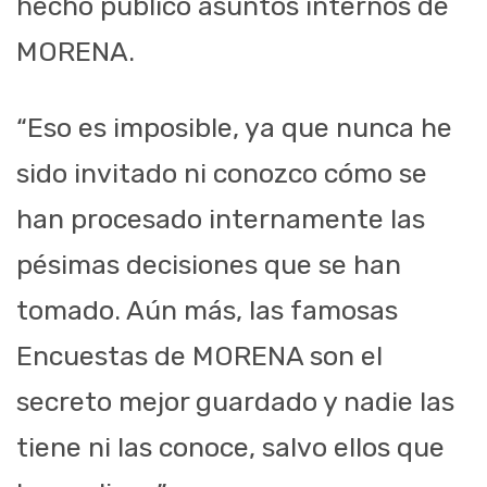
hecho público asuntos internos de
MORENA.
“Eso es imposible, ya que nunca he
sido invitado ni conozco cómo se
han procesado internamente las
pésimas decisiones que se han
tomado. Aún más, las famosas
Encuestas de MORENA son el
secreto mejor guardado y nadie las
tiene ni las conoce, salvo ellos que