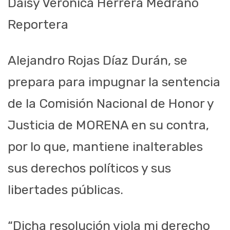
Daisy Verónica Herrera Medrano
Reportera
Alejandro Rojas Díaz Durán, se
prepara para impugnar la sentencia
de la Comisión Nacional de Honor y
Justicia de MORENA en su contra,
por lo que, mantiene inalterables
sus derechos políticos y sus
libertades públicas.
“Dicha resolución viola mi derecho