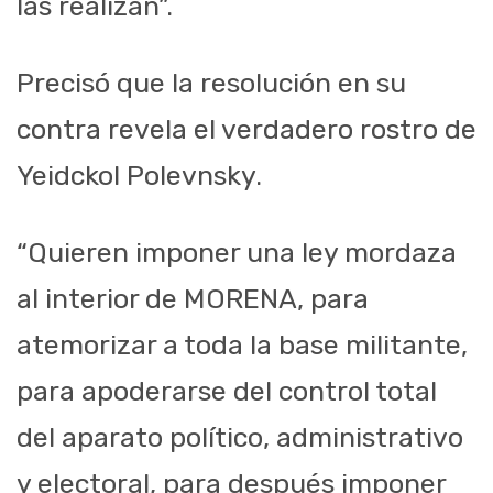
las realizan”.
Precisó que la resolución en su
contra revela el verdadero rostro de
Yeidckol Polevnsky.
“Quieren imponer una ley mordaza
al interior de MORENA, para
atemorizar a toda la base militante,
para apoderarse del control total
del aparato político, administrativo
y electoral, para después imponer