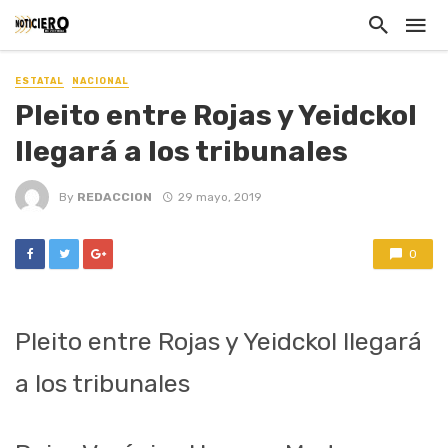
ESTATAL
NACIONAL
Pleito entre Rojas y Yeidckol
llegará a los tribunales
By
REDACCION
29 mayo, 2019
0
Pleito entre Rojas y Yeidckol llegará
a los tribunales