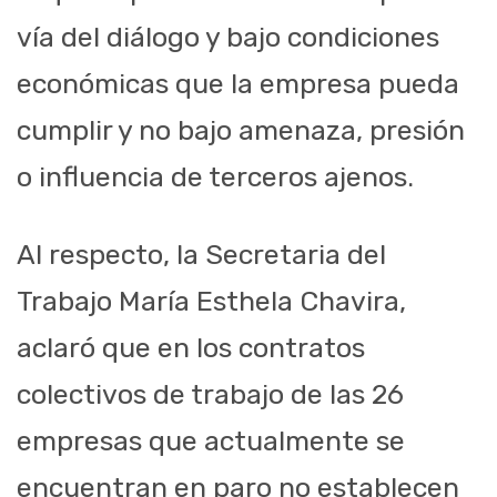
vía del diálogo y bajo condiciones
económicas que la empresa pueda
cumplir y no bajo amenaza, presión
o influencia de terceros ajenos.
Al respecto, la Secretaria del
Trabajo María Esthela Chavira,
aclaró que en los contratos
colectivos de trabajo de las 26
empresas que actualmente se
encuentran en paro no establecen