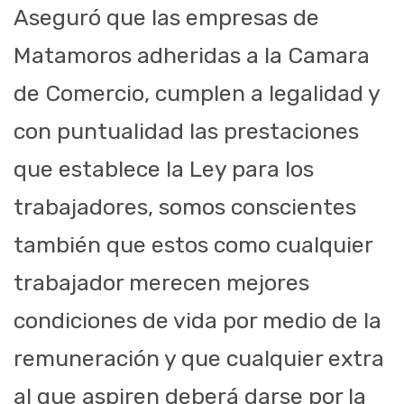
Aseguró que las empresas de
Matamoros adheridas a la Camara
de Comercio, cumplen a legalidad y
con puntualidad las prestaciones
que establece la Ley para los
trabajadores, somos conscientes
también que estos como cualquier
trabajador merecen mejores
condiciones de vida por medio de la
remuneración y que cualquier extra
al que aspiren deberá darse por la