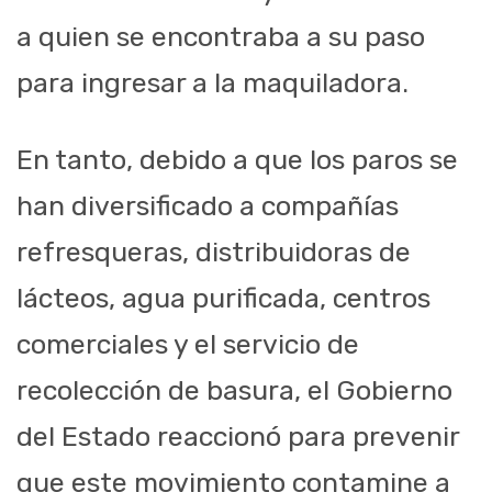
a quien se encontraba a su paso
para ingresar a la maquiladora.
En tanto, debido a que los paros se
han diversificado a compañías
refresqueras, distribuidoras de
lácteos, agua purificada, centros
comerciales y el servicio de
recolección de basura, el Gobierno
del Estado reaccionó para prevenir
que este movimiento contamine a