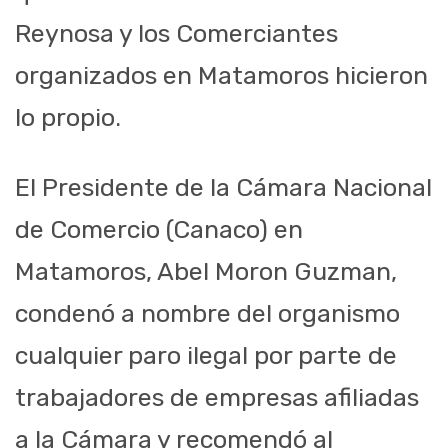
Reynosa y los Comerciantes
organizados en Matamoros hicieron
lo propio.
El Presidente de la Cámara Nacional
de Comercio (Canaco) en
Matamoros, Abel Moron Guzman,
condenó a nombre del organismo
cualquier paro ilegal por parte de
trabajadores de empresas afiliadas
a la Cámara y recomendó al