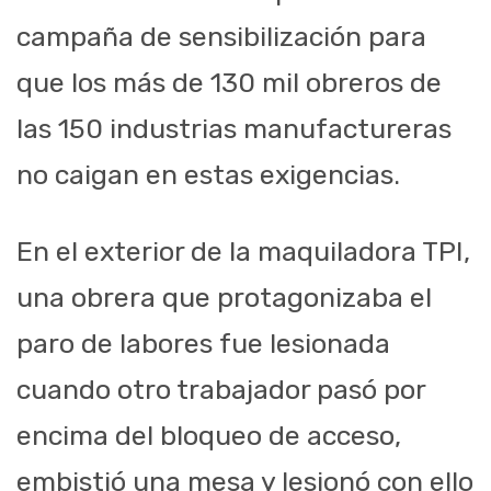
campaña de sensibilización para
que los más de 130 mil obreros de
las 150 industrias manufactureras
no caigan en estas exigencias.
En el exterior de la maquiladora TPI,
una obrera que protagonizaba el
paro de labores fue lesionada
cuando otro trabajador pasó por
encima del bloqueo de acceso,
embistió una mesa y lesionó con ello