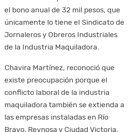
el bono anual de 32 mil pesos, que
únicamente lo tiene el Sindicato de
Jornaleros y Obreros Industriales
de la Industria Maquiladora.
Chavira Martínez, reconoció que
existe preocupación porque el
conflicto laboral de la industria
maquiladora también se extienda a
las empresas instaladas en Río
Bravo, Reynosa y Ciudad Victoria,