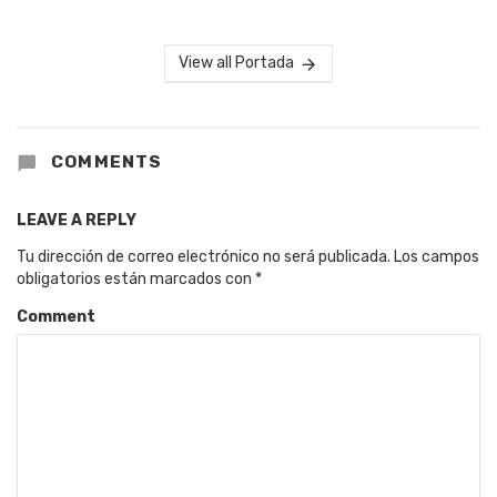
View all Portada
COMMENTS
LEAVE A REPLY
Tu dirección de correo electrónico no será publicada.
Los campos
obligatorios están marcados con
*
Comment