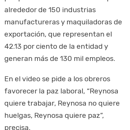
alrededor de 150 industrias
manufactureras y maquiladoras de
exportación, que representan el
42.13 por ciento de la entidad y
generan más de 130 mil empleos.
En el video se pide a los obreros
favorecer la paz laboral, “Reynosa
quiere trabajar, Reynosa no quiere
huelgas, Reynosa quiere paz”,
precisa.