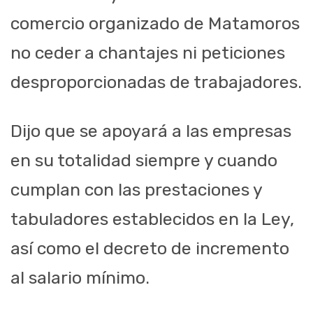
comercio organizado de Matamoros
no ceder a chantajes ni peticiones
desproporcionadas de trabajadores.
Dijo que se apoyará a las empresas
en su totalidad siempre y cuando
cumplan con las prestaciones y
tabuladores establecidos en la Ley,
así como el decreto de incremento
al salario mínimo.