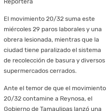
Reportera
El movimiento 20/32 suma este
miércoles 29 paros laborales y una
obrera lesionada, mientras que la
ciudad tiene paralizado el sistema
de recolección de basura y diversos
supermercados cerrados.
Ante el temor de que el movimiento
20/32 contamine a Reynosa, el
Gobierno de Tamaulipas lanzó una