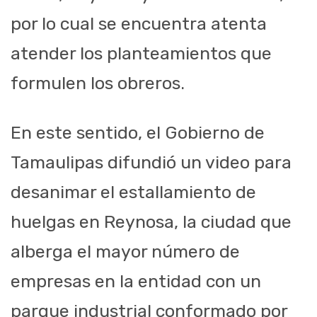
por lo cual se encuentra atenta
atender los planteamientos que
formulen los obreros.
En este sentido, el Gobierno de
Tamaulipas difundió un video para
desanimar el estallamiento de
huelgas en Reynosa, la ciudad que
alberga el mayor número de
empresas en la entidad con un
parque industrial conformado por