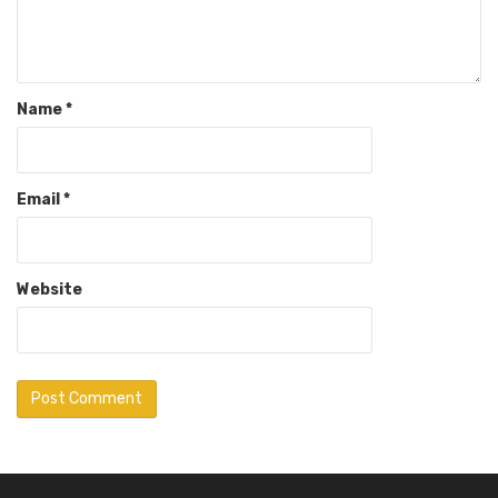
Name
*
Email
*
Website