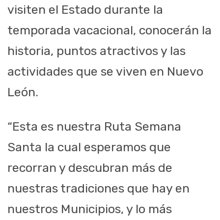
visiten el Estado durante la
temporada vacacional, conocerán la
historia, puntos atractivos y las
actividades que se viven en Nuevo
León.
“Esta es nuestra Ruta Semana
Santa la cual esperamos que
recorran y descubran más de
nuestras tradiciones que hay en
nuestros Municipios, y lo más