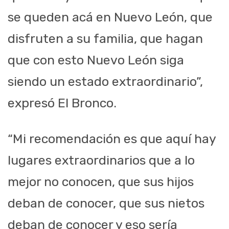
se queden acá en Nuevo León, que
disfruten a su familia, que hagan
que con esto Nuevo León siga
siendo un estado extraordinario”,
expresó El Bronco.
“Mi recomendación es que aquí hay
lugares extraordinarios que a lo
mejor no conocen, que sus hijos
deban de conocer, que sus nietos
deban de conocer y eso sería