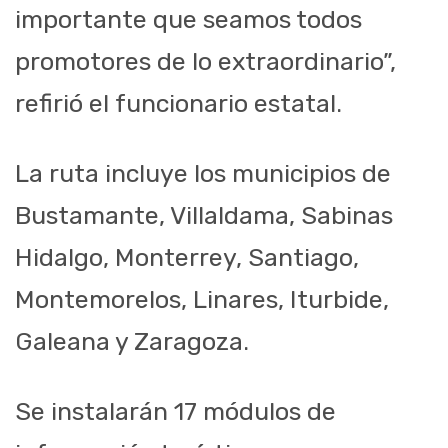
importante que seamos todos
promotores de lo extraordinario”,
refirió el funcionario estatal.
La ruta incluye los municipios de
Bustamante, Villaldama, Sabinas
Hidalgo, Monterrey, Santiago,
Montemorelos, Linares, Iturbide,
Galeana y Zaragoza.
Se instalarán 17 módulos de