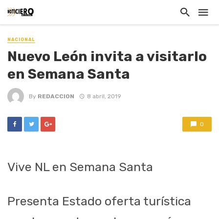
NACIONAL
Nuevo León invita a visitarlo
en Semana Santa
By
REDACCION
8 abril, 2019
0
Vive NL en Semana Santa
Presenta Estado oferta turística