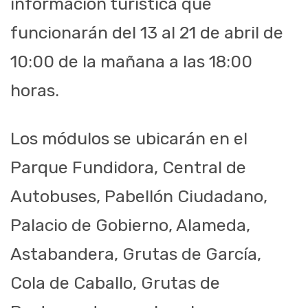
información turística que
funcionarán del 13 al 21 de abril de
10:00 de la mañana a las 18:00
horas.
Los módulos se ubicarán en el
Parque Fundidora, Central de
Autobuses, Pabellón Ciudadano,
Palacio de Gobierno, Alameda,
Astabandera, Grutas de García,
Cola de Caballo, Grutas de