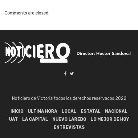
Comments are closed.
Noticiero de Victoria todos los derechos reservados 2022
INICIO
ULTIMA HORA
LOCAL
ESTATAL
NACIONAL
UAT
LA CAPITAL
NUEVO LAREDO
LO MEJOR DE HOY
ENTREVISTAS