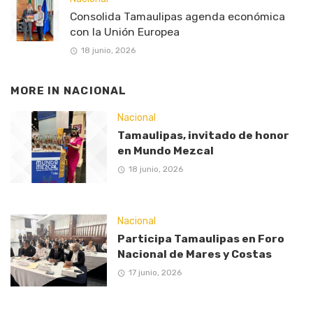
Consolida Tamaulipas agenda económica
con la Unión Europea
18 junio, 2026
MORE IN
NACIONAL
Nacional
Tamaulipas, invitado de honor
en Mundo Mezcal
18 junio, 2026
Nacional
Participa Tamaulipas en Foro
Nacional de Mares y Costas
17 junio, 2026