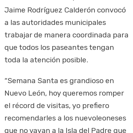
Jaime Rodríguez Calderón convocó
a las autoridades municipales
trabajar de manera coordinada para
que todos los paseantes tengan
toda la atención posible.
“Semana Santa es grandioso en
Nuevo León, hoy queremos romper
el récord de visitas, yo prefiero
recomendarles a los nuevoleoneses
que no vayan a la Isla del Padre que