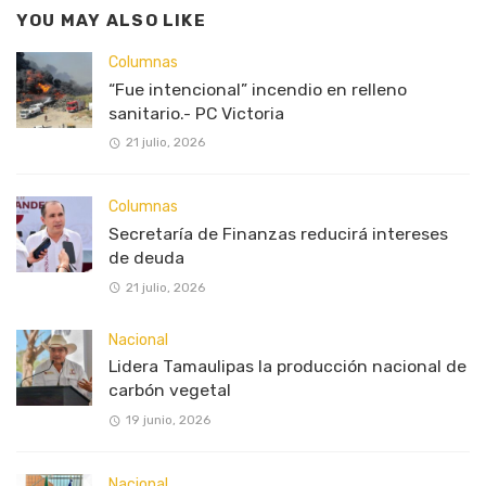
YOU MAY ALSO LIKE
Columnas
“Fue intencional” incendio en relleno
sanitario.- PC Victoria
21 julio, 2026
Columnas
Secretaría de Finanzas reducirá intereses
de deuda
21 julio, 2026
Nacional
Lidera Tamaulipas la producción nacional de
carbón vegetal
19 junio, 2026
Nacional