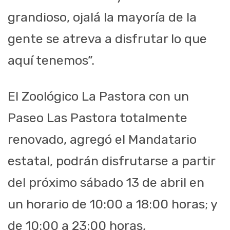
grandioso, ojalá la mayoría de la
gente se atreva a disfrutar lo que
aquí tenemos”.
El Zoológico La Pastora con un
Paseo Las Pastora totalmente
renovado, agregó el Mandatario
estatal, podrán disfrutarse a partir
del próximo sábado 13 de abril en
un horario de 10:00 a 18:00 horas; y
de 10:00 a 23:00 horas,