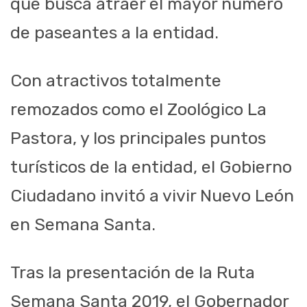
que busca atraer el mayor número
de paseantes a la entidad.
Con atractivos totalmente
remozados como el Zoológico La
Pastora, y los principales puntos
turísticos de la entidad, el Gobierno
Ciudadano invitó a vivir Nuevo León
en Semana Santa.
Tras la presentación de la Ruta
Semana Santa 2019, el Gobernador