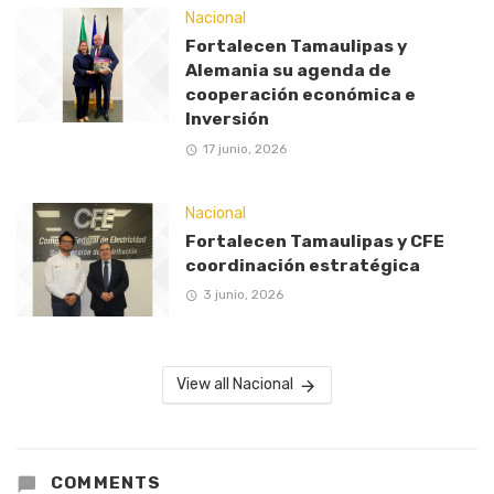
Nacional
Fortalecen Tamaulipas y
Alemania su agenda de
cooperación económica e
Inversión
17 junio, 2026
Nacional
Fortalecen Tamaulipas y CFE
coordinación estratégica
3 junio, 2026
View all Nacional
COMMENTS