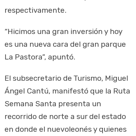
respectivamente.
“Hicimos una gran inversión y hoy
es una nueva cara del gran parque
La Pastora”, apuntó.
El subsecretario de Turismo, Miguel
Ángel Cantú, manifestó que la Ruta
Semana Santa presenta un
recorrido de norte a sur del estado
en donde el nuevoleonés y quienes