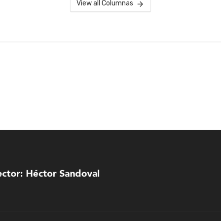
View all Columnas