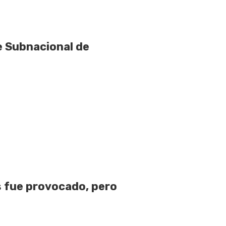
e Subnacional de
 fue provocado, pero