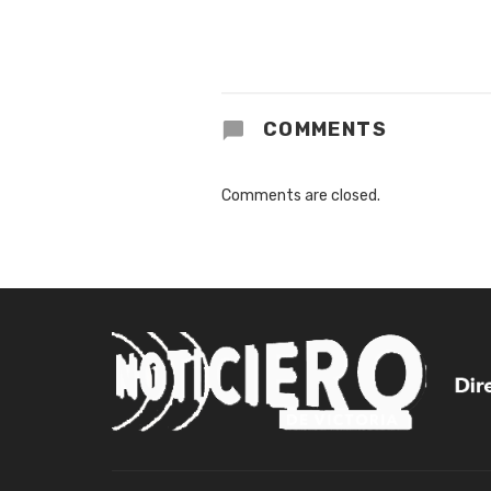
COMMENTS
Comments are closed.