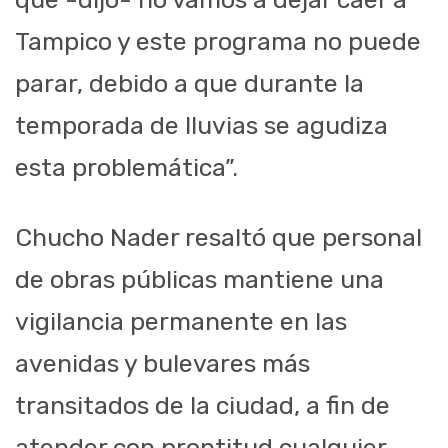
Tampico y este programa no puede
parar, debido a que durante la
temporada de lluvias se agudiza
esta problemática”.
Chucho Nader resaltó que personal
de obras públicas mantiene una
vigilancia permanente en las
avenidas y bulevares más
transitados de la ciudad, a fin de
atender con prontitud cualquier