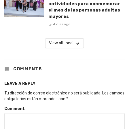
actividades para conmemorar
el mes de las personas adultas
mayores
4 días ago
View all Local
COMMENTS
LEAVE A REPLY
Tu dirección de correo electrónico no será publicada.
Los campos
obligatorios están marcados con
*
Comment