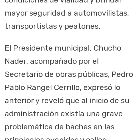
mayor seguridad a automovilistas,
transportistas y peatones.
El Presidente municipal, Chucho
Nader, acompañado por el
Secretario de obras públicas, Pedro
Pablo Rangel Cerrillo, expresó lo
anterior y reveló que al inicio de su
administración existía una grave
problemática de baches en las
principales avenidas y calles