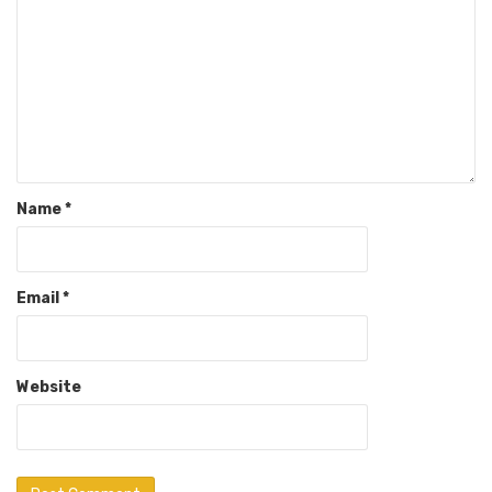
Name
*
Email
*
Website