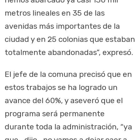
metros lineales en 35 de las
avenidas más importantes de la
ciudad y en 25 colonias que estaban
totalmente abandonadas”, expresó.
El jefe de la comuna precisó que en
estos trabajos se ha logrado un
avance del 60%, y aseveró que el
programa será permanente
durante toda la administración, “ya
que -dijo- no vamos a dejar caer a