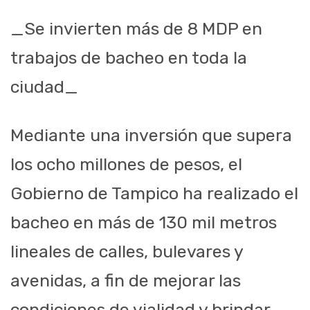
_Se invierten más de 8 MDP en
trabajos de bacheo en toda la
ciudad_
Mediante una inversión que supera
los ocho millones de pesos, el
Gobierno de Tampico ha realizado el
bacheo en más de 130 mil metros
lineales de calles, bulevares y
avenidas, a fin de mejorar las
condiciones de vialidad y brindar