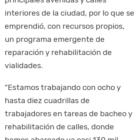
interiores de la ciudad, por lo que se
emprendió, con recursos propios,
un programa emergente de
reparación y rehabilitación de
vialidades.
“Estamos trabajando con ocho y
hasta diez cuadrillas de
trabajadores en tareas de bacheo y
rehabilitación de calles, donde
hemos abarcado ya casi 130 mil