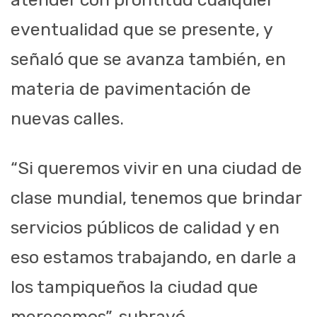
eventualidad que se presente, y
señaló que se avanza también, en
materia de pavimentación de
nuevas calles.
“Si queremos vivir en una ciudad de
clase mundial, tenemos que brindar
servicios públicos de calidad y en
eso estamos trabajando, en darle a
los tampiqueños la ciudad que
merecemos”, subrayó.