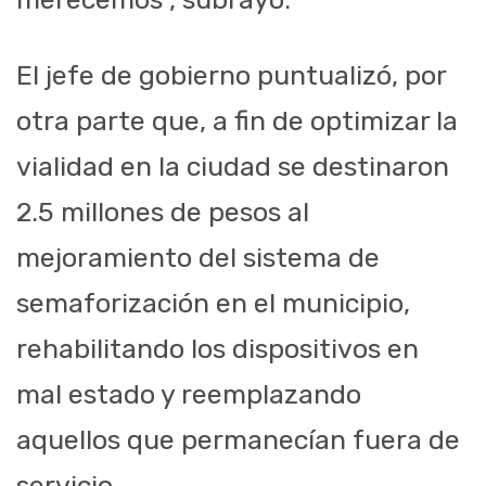
El jefe de gobierno puntualizó, por
otra parte que, a fin de optimizar la
vialidad en la ciudad se destinaron
2.5 millones de pesos al
mejoramiento del sistema de
semaforización en el municipio,
rehabilitando los dispositivos en
mal estado y reemplazando
aquellos que permanecían fuera de
servicio.