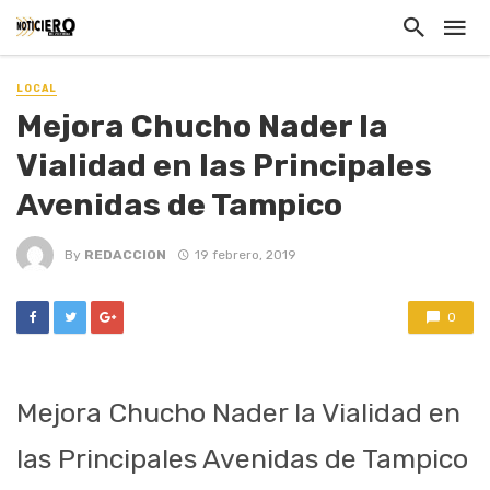
LOCAL
Mejora Chucho Nader la
Vialidad en las Principales
Avenidas de Tampico
By
REDACCION
19 febrero, 2019
0
Mejora Chucho Nader la Vialidad en
las Principales Avenidas de Tampico