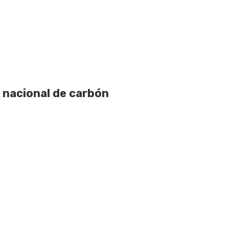
 nacional de carbón