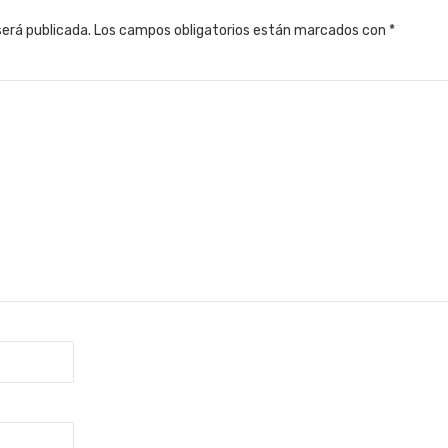
será publicada.
Los campos obligatorios están marcados con
*