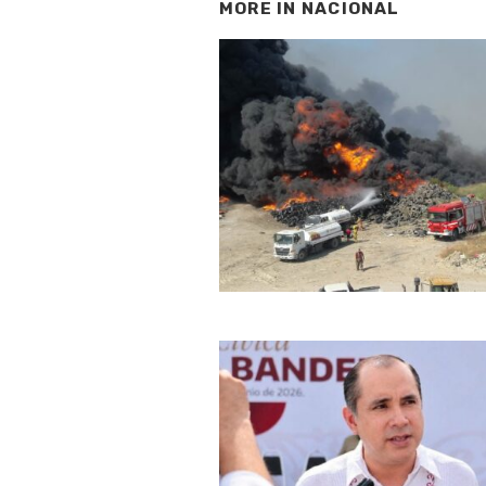
MORE IN
NACIONAL