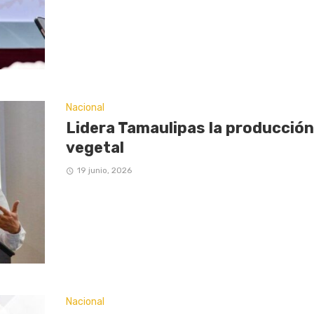
Nacional
Lidera Tamaulipas la producción
vegetal
19 junio, 2026
Nacional