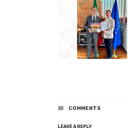
COMMENTS
LEAVE A REPLY