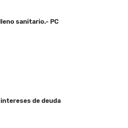
lleno sanitario.- PC
 intereses de deuda