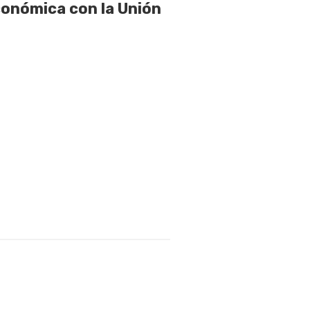
onómica con la Unión