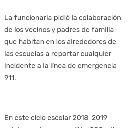
La funcionaria pidió la colaboración
de los vecinos y padres de familia
que habitan en los alrededores de
las escuelas a reportar cualquier
incidente a la línea de emergencia
911.
En este ciclo escolar 2018-2019