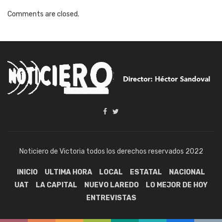
Comments are closed.
Noticiero de Victoria todos los derechos reservados 2022
INICIO
ULTIMA HORA
LOCAL
ESTATAL
NACIONAL
UAT
LA CAPITAL
NUEVO LAREDO
LO MEJOR DE HOY
ENTREVISTAS