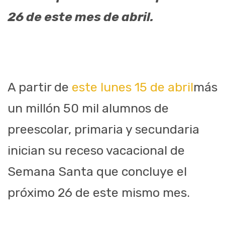
26 de este mes de abril.
A partir de
este lunes 15 de abril
más
un millón 50 mil alumnos de
preescolar, primaria y secundaria
inician su receso vacacional de
Semana Santa que concluye el
próximo 26 de este mismo mes.