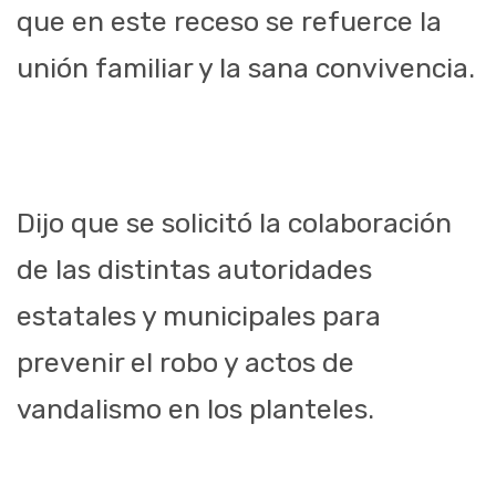
que en este receso se refuerce la
unión familiar y la sana convivencia.
Dijo que se solicitó la colaboración
de las distintas autoridades
estatales y municipales para
prevenir el robo y actos de
vandalismo en los planteles.