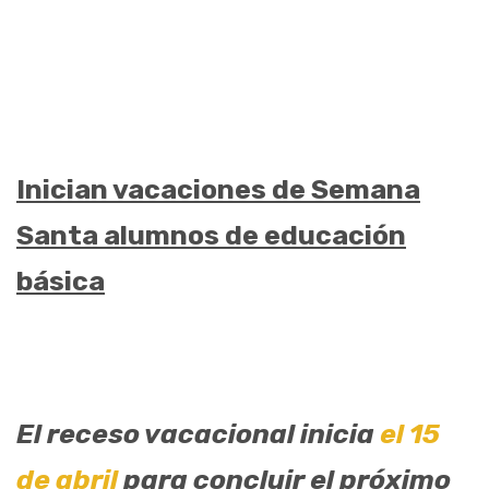
Inician vacaciones de Semana
Santa alumnos de educación
básica
El receso vacacional inicia
el 15
de abril
para concluir el próximo