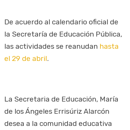
De acuerdo al calendario oficial de
la Secretaría de Educación Pública,
las actividades se reanudan
hasta
el 29 de abril
.
La Secretaria de Educación, María
de los Ángeles Errisúriz Alarcón
desea a la comunidad educativa