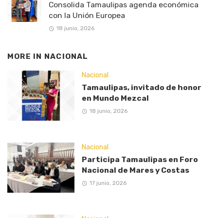
Consolida Tamaulipas agenda económica
con la Unión Europea
18 junio, 2026
MORE IN
NACIONAL
Nacional
Tamaulipas, invitado de honor
en Mundo Mezcal
18 junio, 2026
Nacional
Participa Tamaulipas en Foro
Nacional de Mares y Costas
17 junio, 2026