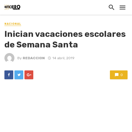
NACIONAL
Inician vacaciones escolares
de Semana Santa
By
REDACCION
14 abril, 2019
0