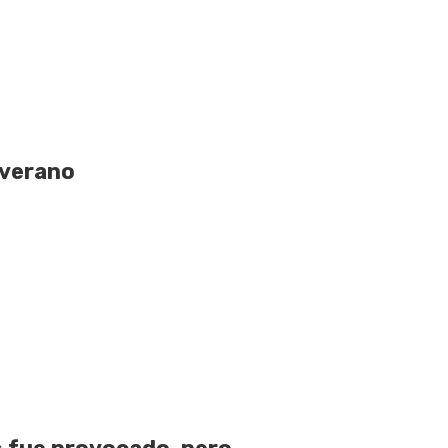
 verano