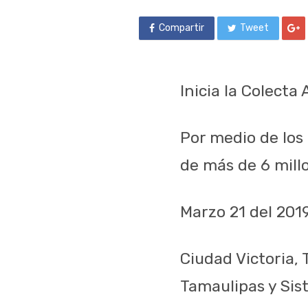
Compartir
Tweet
Inicia la Colecta
Por medio de los
de más de 6 mill
Marzo 21 del 201
Ciudad Victoria,
Tamaulipas y Sist