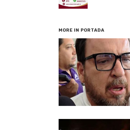
MORE IN
PORTADA