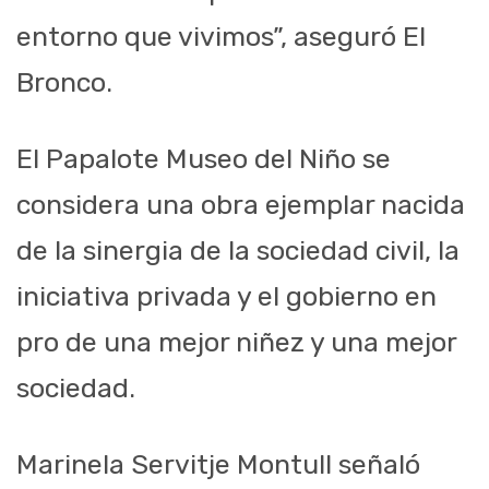
entorno que vivimos”, aseguró El
Bronco.
El Papalote Museo del Niño se
considera una obra ejemplar nacida
de la sinergia de la sociedad civil, la
iniciativa privada y el gobierno en
pro de una mejor niñez y una mejor
sociedad.
Marinela Servitje Montull señaló