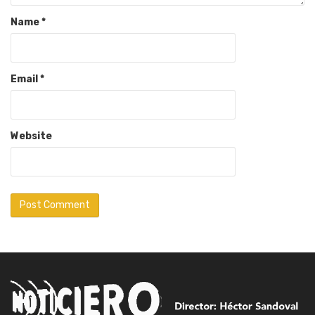
Name
*
Email
*
Website