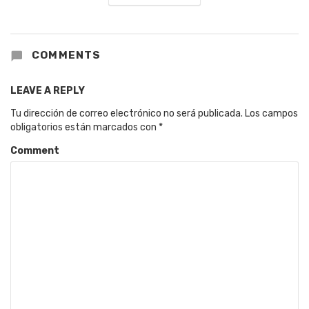
COMMENTS
LEAVE A REPLY
Tu dirección de correo electrónico no será publicada.
Los campos
obligatorios están marcados con
*
Comment