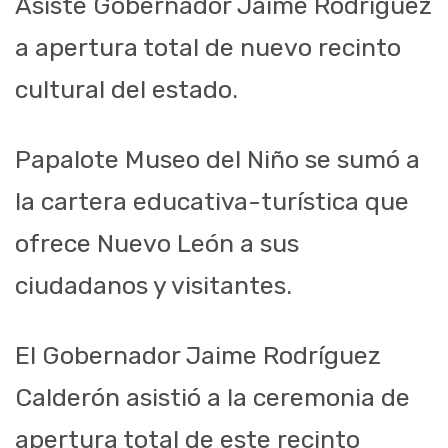
Asiste Gobernador Jaime Rodríguez
a apertura total de nuevo recinto
cultural del estado.
Papalote Museo del Niño se sumó a
la cartera educativa-turística que
ofrece Nuevo León a sus
ciudadanos y visitantes.
El Gobernador Jaime Rodríguez
Calderón asistió a la ceremonia de
apertura total de este recinto