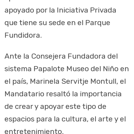
apoyado por la Iniciativa Privada
que tiene su sede en el Parque
Fundidora.
Ante la Consejera Fundadora del
sistema Papalote Museo del Niño en
el país, Marinela Servitje Montull, el
Mandatario resaltó la importancia
de crear y apoyar este tipo de
espacios para la cultura, el arte y el
entretenimiento.