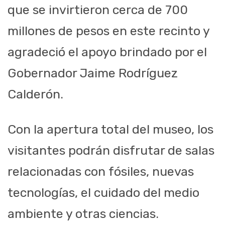
que se invirtieron cerca de 700
millones de pesos en este recinto y
agradeció el apoyo brindado por el
Gobernador Jaime Rodríguez
Calderón.
Con la apertura total del museo, los
visitantes podrán disfrutar de salas
relacionadas con fósiles, nuevas
tecnologías, el cuidado del medio
ambiente y otras ciencias.