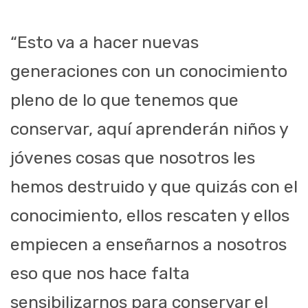
“Esto va a hacer nuevas
generaciones con un conocimiento
pleno de lo que tenemos que
conservar, aquí aprenderán niños y
jóvenes cosas que nosotros les
hemos destruido y que quizás con el
conocimiento, ellos rescaten y ellos
empiecen a enseñarnos a nosotros
eso que nos hace falta
sensibilizarnos para conservar el