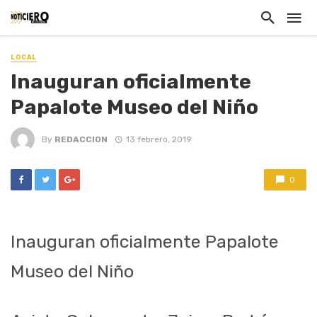
LOCAL
Inauguran oficialmente
Papalote Museo del Niño
By
REDACCION
13 febrero, 2019
0
Inauguran oficialmente Papalote
Museo del Niño