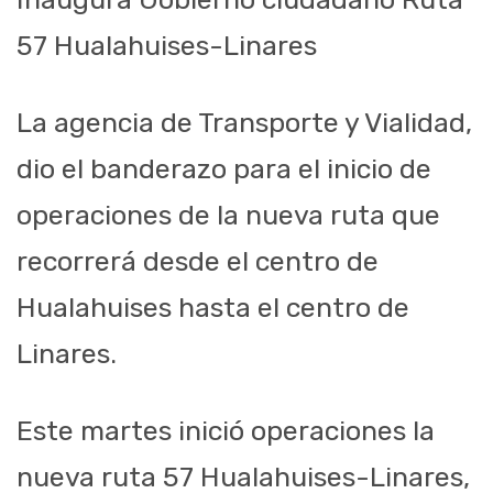
57 Hualahuises-Linares
La agencia de Transporte y
Vialidad,
dio el banderazo para
el inicio de
operaciones de
la nueva ruta que
recorrerá desde el centro de
Hualahuises hasta el centro de
Linares.
Este martes
inició operaciones
la
nueva
ruta 57
Hualahuises
-Linares
,