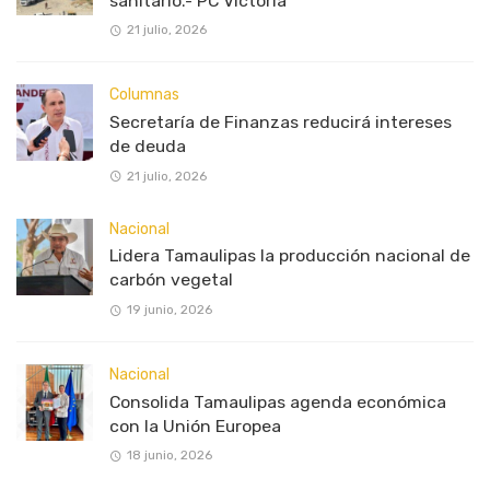
sanitario.- PC Victoria
21 julio, 2026
Columnas
Secretaría de Finanzas reducirá intereses
de deuda
21 julio, 2026
Nacional
Lidera Tamaulipas la producción nacional de
carbón vegetal
19 junio, 2026
Nacional
Consolida Tamaulipas agenda económica
con la Unión Europea
18 junio, 2026