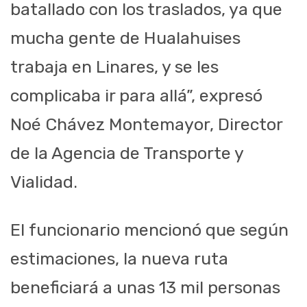
batallado con los traslados, ya que
mucha gente de Hualahuises
trabaja en Linares, y
se les
complicaba ir para allá”, expresó
Noé Chávez Montemayor, Director
de la A
gencia de Transporte y
Vialidad.
El funcionario mencionó que según
estimaciones, la nueva ruta
beneficiará a unas 13 mil personas