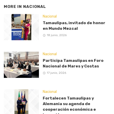
MORE IN
NACIONAL
Nacional
Tamaulipas, invitado de honor
en Mundo Mezcal
18 junio, 2026
Nacional
Participa Tamaulipas en Foro
Nacional de Mares y Costas
17 junio, 2026
Nacional
Fortalecen Tamaulipas y
Alemania su agenda de
cooperación económica e