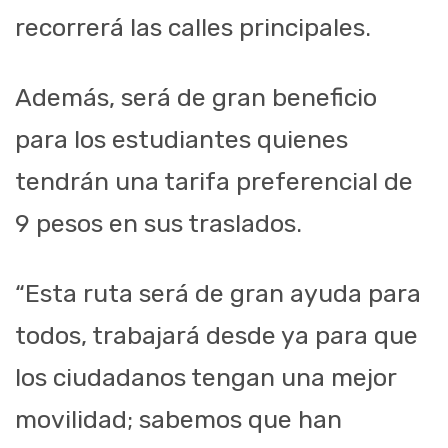
recorrerá las calles principales.
Además, será de gran beneficio
para los estudiantes quienes
tendrán una tarifa preferencial de
9 pesos en sus traslados.
“Esta ruta
será de gran ayuda para
todos, trabajará desde ya para que
los ciudad
anos tengan una mejor
movilidad;
sabemos que han