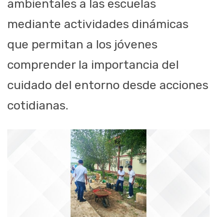
ambientales a las escuelas
mediante actividades dinámicas
que permitan a los jóvenes
comprender la importancia del
cuidado del entorno desde acciones
cotidianas.