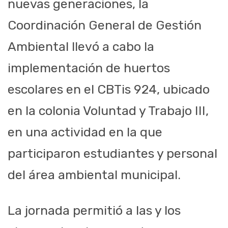
nuevas generaciones, la
Coordinación General de Gestión
Ambiental llevó a cabo la
implementación de huertos
escolares en el CBTis 924, ubicado
en la colonia Voluntad y Trabajo III,
en una actividad en la que
participaron estudiantes y personal
del área ambiental municipal.
La jornada permitió a las y los