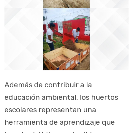
Además de contribuir a la
educación ambiental, los huertos
escolares representan una
herramienta de aprendizaje que