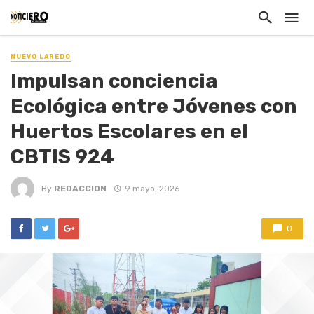
NUEVO LAREDO
Impulsan conciencia
Ecológica entre Jóvenes con
Huertos Escolares en el
CBTIS 924
By
REDACCION
9 mayo, 2026
0