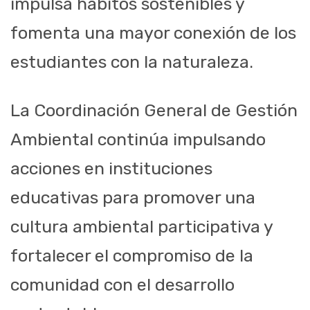
impulsa hábitos sostenibles y
fomenta una mayor conexión de los
estudiantes con la naturaleza.
La Coordinación General de Gestión
Ambiental continúa impulsando
acciones en instituciones
educativas para promover una
cultura ambiental participativa y
fortalecer el compromiso de la
comunidad con el desarrollo