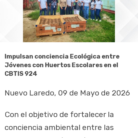
Impulsan conciencia Ecológica entre
Jóvenes con Huertos Escolares en el
CBTIS 924
Nuevo Laredo, 09 de Mayo de 2026
Con el objetivo de fortalecer la
conciencia ambiental entre las