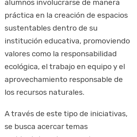
alumnos involucrarse de manera
práctica en la creación de espacios
sustentables dentro de su
institución educativa, promoviendo
valores como la responsabilidad
ecológica, el trabajo en equipo y el
aprovechamiento responsable de
los recursos naturales.
A través de este tipo de iniciativas,
se busca acercar temas