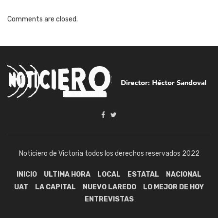
Comments are closed.
Noticiero de Victoria todos los derechos reservados 2022
INICIO
ULTIMA HORA
LOCAL
ESTATAL
NACIONAL
UAT
LA CAPITAL
NUEVO LAREDO
LO MEJOR DE HOY
ENTREVISTAS