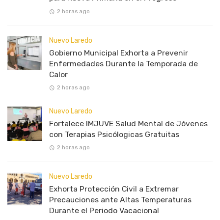
2 horas ago
Nuevo Laredo
Gobierno Municipal Exhorta a Prevenir
Enfermedades Durante la Temporada de
Calor
2 horas ago
Nuevo Laredo
Fortalece IMJUVE Salud Mental de Jóvenes
con Terapias Psicólogicas Gratuitas
2 horas ago
Nuevo Laredo
Exhorta Protección Civil a Extremar
Precauciones ante Altas Temperaturas
Durante el Periodo Vacacional