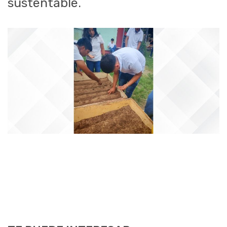
sustentable.