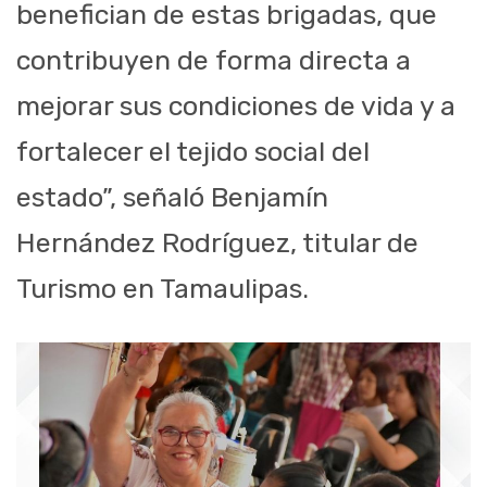
benefician de estas brigadas, que
contribuyen de forma directa a
mejorar sus condiciones de vida y a
fortalecer el tejido social del
estado”, señaló Benjamín
Hernández Rodríguez, titular de
Turismo en Tamaulipas.