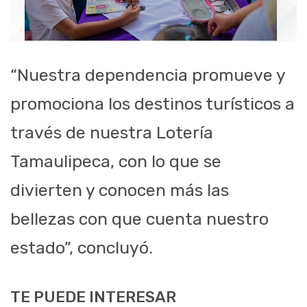
“Nuestra dependencia promueve y
promociona los destinos turísticos a
través de nuestra Lotería
Tamaulipeca, con lo que se
divierten y conocen más las
bellezas con que cuenta nuestro
estado”, concluyó.
TE PUEDE INTERESAR