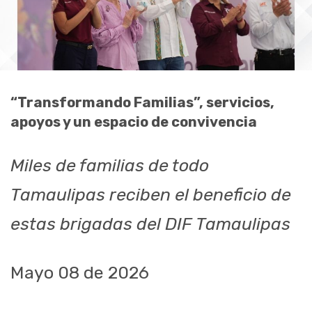
“Transformando Familias”, servicios,
apoyos y un espacio de convivencia
Miles de familias de todo
Tamaulipas reciben el beneficio de
estas brigadas del DIF Tamaulipas
Mayo 08 de 2026