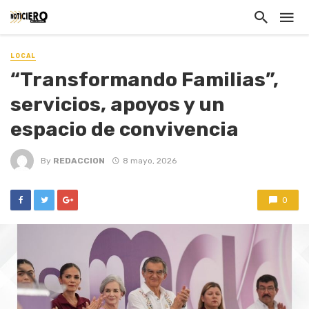
LOCAL
“Transformando Familias”,
servicios, apoyos y un
espacio de convivencia
By
REDACCION
8 mayo, 2026
0