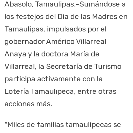
Abasolo, Tamaulipas.-Sumándose a
los festejos del Día de las Madres en
Tamaulipas, impulsados por el
gobernador Américo Villarreal
Anaya y la doctora María de
Villarreal, la Secretaría de Turismo
participa activamente con la
Lotería Tamaulipeca, entre otras
acciones más.
“Miles de familias tamaulipecas se