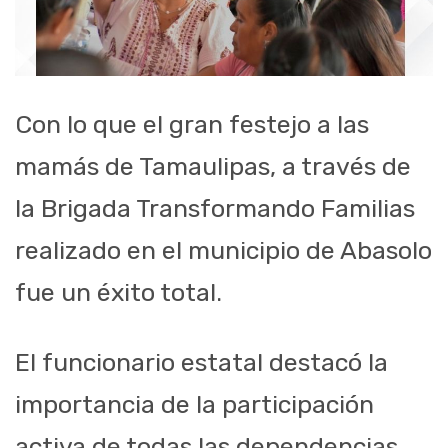
Con lo que el gran festejo a las
mamás de Tamaulipas, a través de
la Brigada Transformando Familias
realizado en el municipio de Abasolo
fue un éxito total.
El funcionario estatal destacó la
importancia de la participación
activa de todas las dependencias