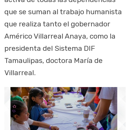
que se suman al trabajo humanista
que realiza tanto el gobernador
Américo Villarreal Anaya, como la
presidenta del Sistema DIF
Tamaulipas, doctora María de
Villarreal.