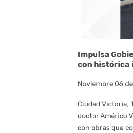
Impulsa Gobie
con histórica 
Noviembre 06 de
Ciudad Victoria,
doctor Américo Vi
con obras que co