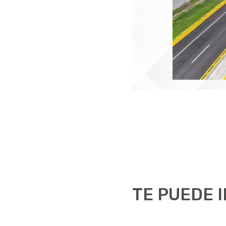
TE PUEDE 