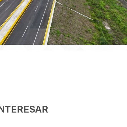
INTERESAR