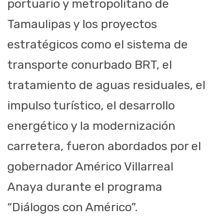
portuario y metropolitano de
Tamaulipas y los proyectos
estratégicos como el sistema de
transporte conurbado BRT, el
tratamiento de aguas residuales, el
impulso turístico, el desarrollo
energético y la modernización
carretera, fueron abordados por el
gobernador Américo Villarreal
Anaya durante el programa
“Diálogos con Américo”.