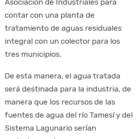
Asociación de Industriales para
contar con una planta de
tratamiento de aguas residuales
integral con un colector para los
tres municipios.
De esta manera, el agua tratada
será destinada para la industria, de
manera que los recursos de las
fuentes de agua del río Tamesí y del
Sistema Lagunario serían