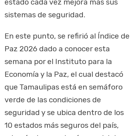
estado cada vez mejora más sus
sistemas de seguridad.
En este punto, se refirió al Índice de
Paz 2026 dado a conocer esta
semana por el Instituto para la
Economía y la Paz, el cual destacó
que Tamaulipas está en semáforo
verde de las condiciones de
seguridad y se ubica dentro de los
10 estados más seguros del país,