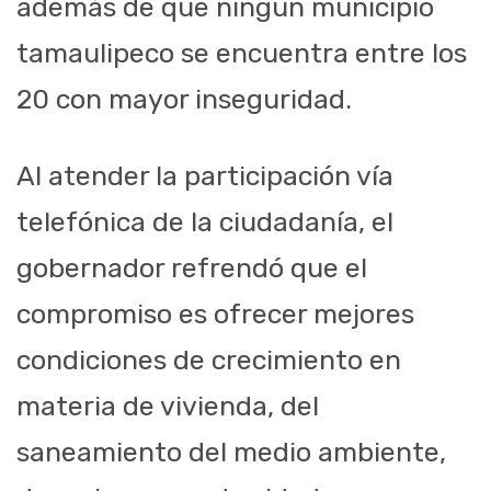
además de que ningún municipio
tamaulipeco se encuentra entre los
20 con mayor inseguridad.
Al atender la participación vía
telefónica de la ciudadanía, el
gobernador refrendó que el
compromiso es ofrecer mejores
condiciones de crecimiento en
materia de vivienda, del
saneamiento del medio ambiente,