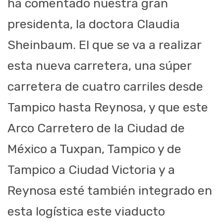
ha comentado nuestra gran
presidenta, la doctora Claudia
Sheinbaum. El que se va a realizar
esta nueva carretera, una súper
carretera de cuatro carriles desde
Tampico hasta Reynosa, y que este
Arco Carretero de la Ciudad de
México a Tuxpan, Tampico y de
Tampico a Ciudad Victoria y a
Reynosa esté también integrado en
esta logística este viaducto