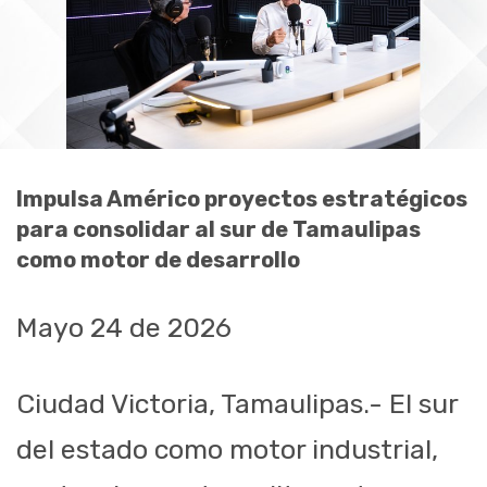
Impulsa Américo proyectos estratégicos
para consolidar al sur de Tamaulipas
como motor de desarrollo
Mayo 24 de 2026
Ciudad Victoria, Tamaulipas.- El sur
del estado como motor industrial,