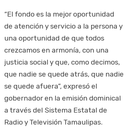
“El fondo es la mejor oportunidad
de atención y servicio a la persona y
una oportunidad de que todos
crezcamos en armonía, con una
justicia social y que, como decimos,
que nadie se quede atrás, que nadie
se quede afuera”, expresó el
gobernador en la emisión dominical
a través del Sistema Estatal de
Radio y Televisión Tamaulipas.