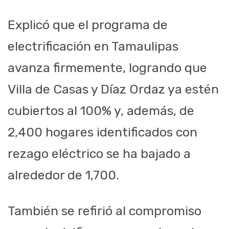
Explicó que el programa de
electrificación en Tamaulipas
avanza firmemente, logrando que
Villa de Casas y Díaz Ordaz ya estén
cubiertos al 100% y, además, de
2,400 hogares identificados con
rezago eléctrico se ha bajado a
alrededor de 1,700.
También se refirió al compromiso