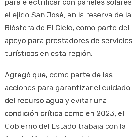
para electrificar con paneles solares
el ejido San José, en la reserva de la
Biósfera de El Cielo, como parte del
apoyo para prestadores de servicios
turísticos en esta región.
Agregó que, como parte de las
acciones para garantizar el cuidado
del recurso agua y evitar una
condición crítica como en 2023, el
Gobierno del Estado trabaja con la