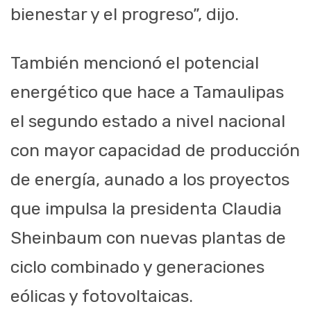
bienestar y el progreso”, dijo.
También mencionó el potencial
energético que hace a Tamaulipas
el segundo estado a nivel nacional
con mayor capacidad de producción
de energía, aunado a los proyectos
que impulsa la presidenta Claudia
Sheinbaum con nuevas plantas de
ciclo combinado y generaciones
eólicas y fotovoltaicas.