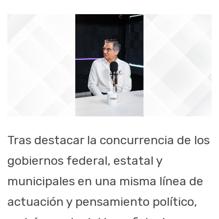
Tras destacar la concurrencia de los
gobiernos federal, estatal y
municipales en una misma línea de
actuación y pensamiento político,