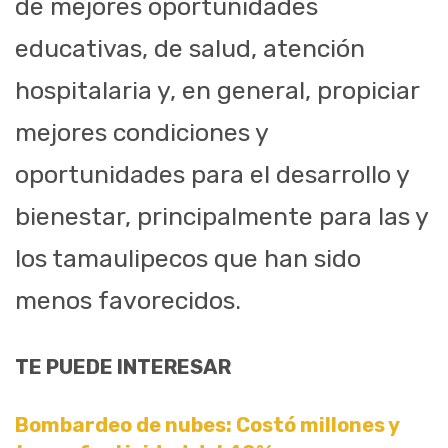
de mejores oportunidades
educativas, de salud, atención
hospitalaria y, en general, propiciar
mejores condiciones y
oportunidades para el desarrollo y
bienestar, principalmente para las y
los tamaulipecos que han sido
menos favorecidos.
TE PUEDE INTERESAR
Bombardeo de nubes: Costó millones y