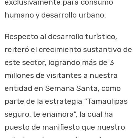
exclusivamente para consumo
humano y desarrollo urbano.
Respecto al desarrollo turístico,
reiteró el crecimiento sustantivo de
este sector, logrando más de 3
millones de visitantes a nuestra
entidad en Semana Santa, como
parte de la estrategia “Tamaulipas
seguro, te enamora”, la cual ha
puesto de manifiesto que nuestro