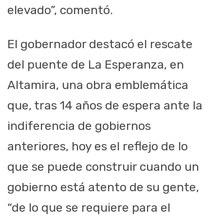
elevado”, comentó.
El gobernador destacó el rescate
del puente de La Esperanza, en
Altamira, una obra emblemática
que, tras 14 años de espera ante la
indiferencia de gobiernos
anteriores, hoy es el reflejo de lo
que se puede construir cuando un
gobierno está atento de su gente,
“de lo que se requiere para el