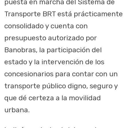
puesta en marcha del Sistema de
Transporte BRT está prácticamente
consolidado y cuenta con
presupuesto autorizado por
Banobras, la participación del
estado y la intervención de los
concesionarios para contar con un
transporte público digno, seguro y
que dé certeza a la movilidad
urbana.