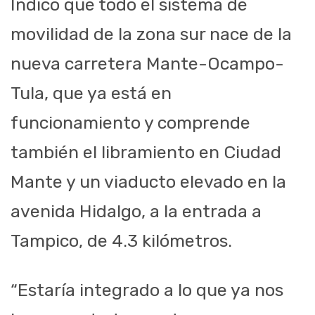
Indicó que todo el sistema de
movilidad de la zona sur nace de la
nueva carretera Mante-Ocampo-
Tula, que ya está en
funcionamiento y comprende
también el libramiento en Ciudad
Mante y un viaducto elevado en la
avenida Hidalgo, a la entrada a
Tampico, de 4.3 kilómetros.
“Estaría integrado a lo que ya nos