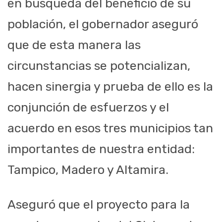
en búsqueda del beneficio de su
población, el gobernador aseguró
que de esta manera las
circunstancias se potencializan,
hacen sinergia y prueba de ello es la
conjunción de esfuerzos y el
acuerdo en esos tres municipios tan
importantes de nuestra entidad:
Tampico, Madero y Altamira.
Aseguró que el proyecto para la