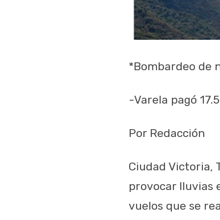
*Bombardeo de nu
-Varela pagó 17
Por Redacción
Ciudad Victoria,
provocar lluvias
vuelos que se rea