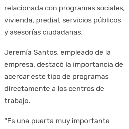
relacionada con programas sociales,
vivienda, predial, servicios públicos
y asesorías ciudadanas.
Jeremía Santos, empleado de la
empresa, destacó la importancia de
acercar este tipo de programas
directamente a los centros de
trabajo.
“Es una puerta muy importante