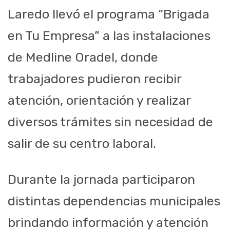
Laredo llevó el programa “Brigada
en Tu Empresa” a las instalaciones
de Medline Oradel, donde
trabajadores pudieron recibir
atención, orientación y realizar
diversos trámites sin necesidad de
salir de su centro laboral.
Durante la jornada participaron
distintas dependencias municipales
brindando información y atención