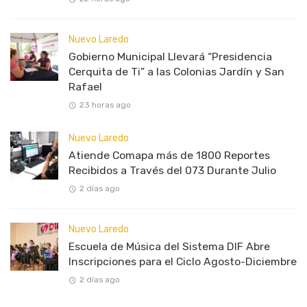
Nuevo Laredo
Gobierno Municipal Llevará “Presidencia
Cerquita de Ti” a las Colonias Jardín y San
Rafael
23 horas ago
Nuevo Laredo
Atiende Comapa más de 1800 Reportes
Recibidos a Través del 073 Durante Julio
2 días ago
Nuevo Laredo
Escuela de Música del Sistema DIF Abre
Inscripciones para el Ciclo Agosto-Diciembre
2 días ago