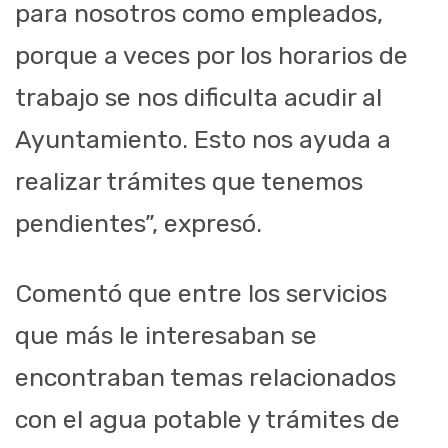
para nosotros como empleados,
porque a veces por los horarios de
trabajo se nos dificulta acudir al
Ayuntamiento. Esto nos ayuda a
realizar trámites que tenemos
pendientes”, expresó.
Comentó que entre los servicios
que más le interesaban se
encontraban temas relacionados
con el agua potable y trámites de