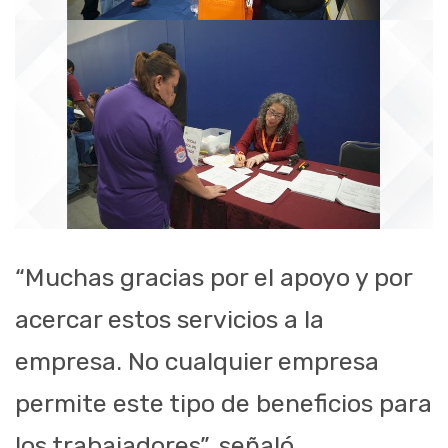
“Muchas gracias por el apoyo y por
acercar estos servicios a la
empresa. No cualquier empresa
permite este tipo de beneficios para
los trabajadores”, señaló.