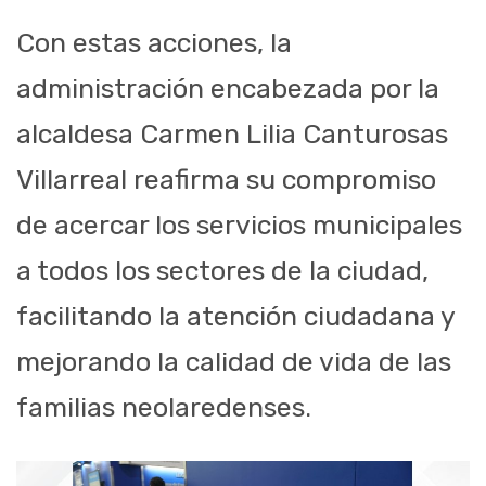
Con estas acciones, la
administración encabezada por la
alcaldesa Carmen Lilia Canturosas
Villarreal reafirma su compromiso
de acercar los servicios municipales
a todos los sectores de la ciudad,
facilitando la atención ciudadana y
mejorando la calidad de vida de las
familias neolaredenses.