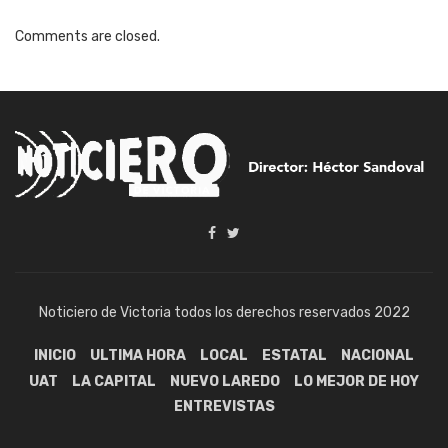
Comments are closed.
Noticiero de Victoria todos los derechos reservados 2022
INICIO
ULTIMA HORA
LOCAL
ESTATAL
NACIONAL
UAT
LA CAPITAL
NUEVO LAREDO
LO MEJOR DE HOY
ENTREVISTAS