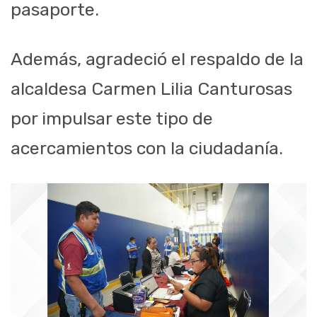
pasaporte.
Además, agradeció el respaldo de la
alcaldesa Carmen Lilia Canturosas
por impulsar este tipo de
acercamientos con la ciudadanía.