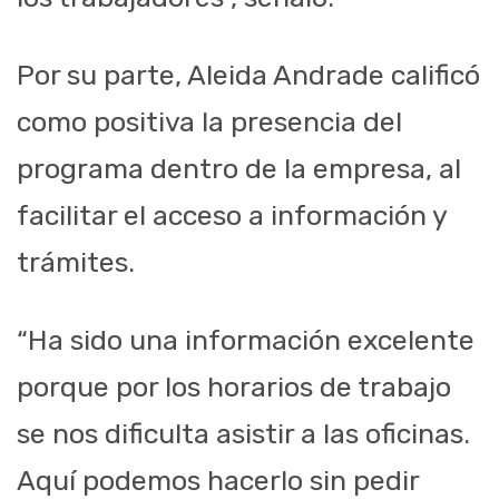
Por su parte, Aleida Andrade calificó
como positiva la presencia del
programa dentro de la empresa, al
facilitar el acceso a información y
trámites.
“Ha sido una información excelente
porque por los horarios de trabajo
se nos dificulta asistir a las oficinas.
Aquí podemos hacerlo sin pedir