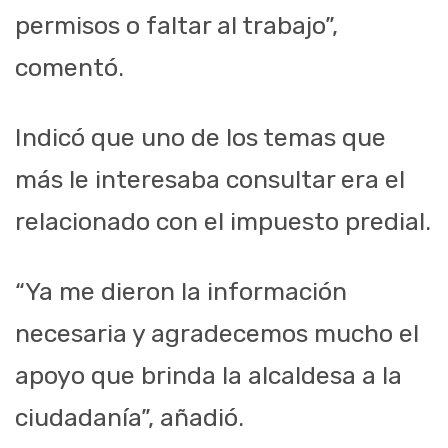
permisos o faltar al trabajo”,
comentó.
Indicó que uno de los temas que
más le interesaba consultar era el
relacionado con el impuesto predial.
“Ya me dieron la información
necesaria y agradecemos mucho el
apoyo que brinda la alcaldesa a la
ciudadanía”, añadió.