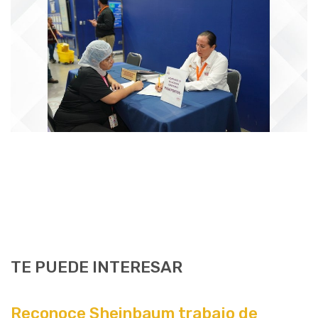
TE PUEDE INTERESAR
Reconoce Sheinbaum trabajo de