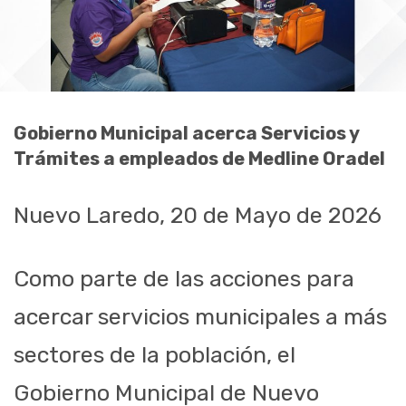
Gobierno Municipal acerca Servicios y
Trámites a empleados de Medline Oradel
Nuevo Laredo, 20 de Mayo de 2026
Como parte de las acciones para
acercar servicios municipales a más
sectores de la población, el
Gobierno Municipal de Nuevo