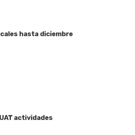
scales hasta diciembre
 UAT actividades