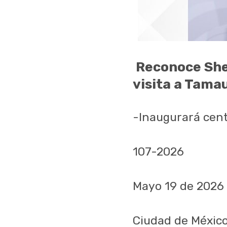
Reconoce She
visita a Tama
-Inaugurará cent
107-2026
Mayo 19 de 2026
Ciudad de México