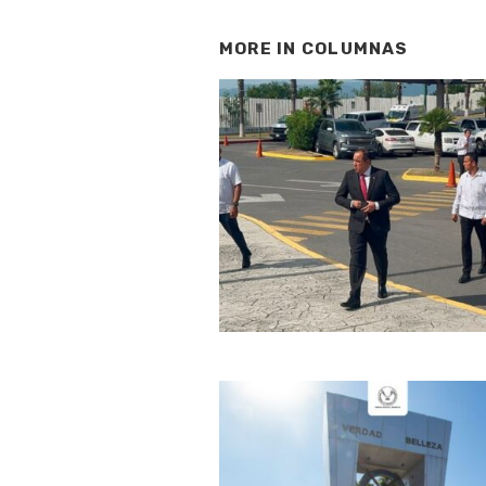
MORE IN
COLUMNAS