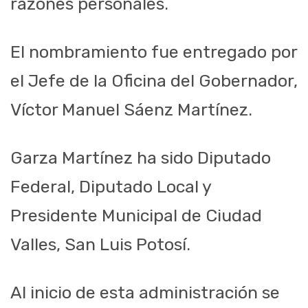
razones personales.
El nombramiento fue entregado por
el Jefe de la Oficina del Gobernador,
Víctor Manuel Sáenz Martínez.
Garza Martínez ha sido Diputado
Federal, Diputado Local y
Presidente Municipal de Ciudad
Valles, San Luis Potosí.
Al inicio de esta administración se