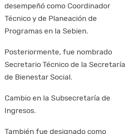
desempeñó como Coordinador
Técnico y de Planeación de
Programas en la Sebien.
Posteriormente, fue nombrado
Secretario Técnico de la Secretaría
de Bienestar Social.
Cambio en la Subsecretaría de
Ingresos.
También fue designado como