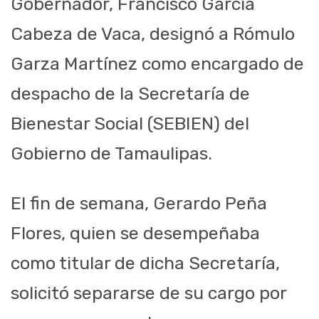
Gobernador, Francisco García
Cabeza de Vaca, designó a Rómulo
Garza Martínez como encargado de
despacho de la Secretaría de
Bienestar Social (SEBIEN) del
Gobierno de Tamaulipas.
El fin de semana, Gerardo Peña
Flores, quien se desempeñaba
como titular de dicha Secretaría,
solicitó separarse de su cargo por