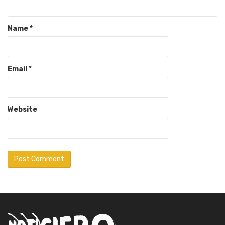
Name
*
Email
*
Website