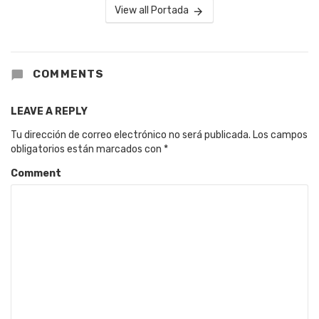
View all Portada
COMMENTS
LEAVE A REPLY
Tu dirección de correo electrónico no será publicada.
Los campos
obligatorios están marcados con
*
Comment