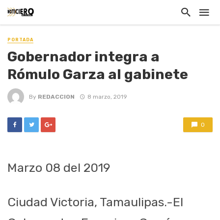
PORTADA
Gobernador integra a
Rómulo Garza al gabinete
By
REDACCION
8 marzo, 2019
0
Marzo 08 del 2019
Ciudad Victoria, Tamaulipas.-El