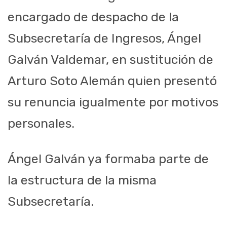
encargado de despacho de la
Subsecretaría de Ingresos, Ángel
Galván Valdemar, en sustitución de
Arturo Soto Alemán quien presentó
su renuncia igualmente por motivos
personales.
Ángel Galván ya formaba parte de
la estructura de la misma
Subsecretaría.