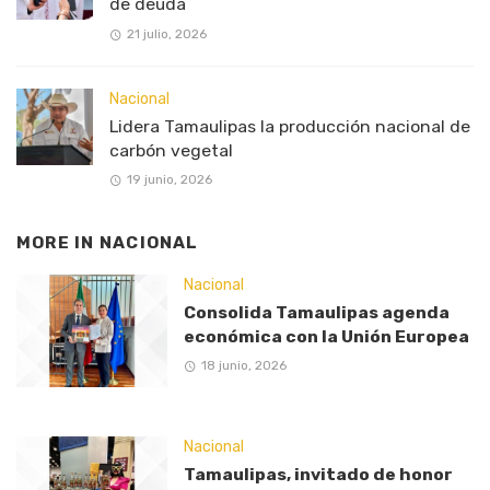
de deuda
21 julio, 2026
Nacional
Lidera Tamaulipas la producción nacional de
carbón vegetal
19 junio, 2026
MORE IN
NACIONAL
Nacional
Consolida Tamaulipas agenda
económica con la Unión Europea
18 junio, 2026
Nacional
Tamaulipas, invitado de honor