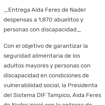
_Entrega Aida Feres de Nader
despensas a 1,870 abuelitos y
personas con discapacidad_
Con el objetivo de garantizar la
seguridad alimentaria de los
adultos mayores y personas con
discapacidad en condiciones de
vulnerabilidad social, la Presidenta
del Sistema DIF Tampico, Aida Feres
de Nader inició con la entrega de