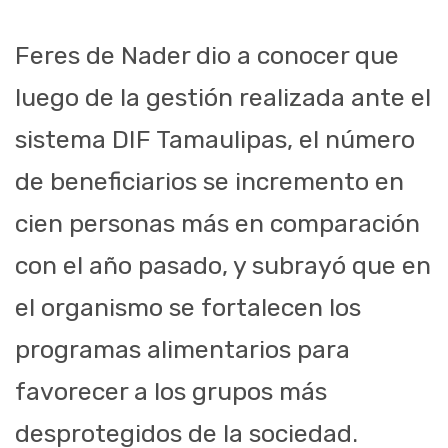
Feres de Nader dio a conocer que
luego de la gestión realizada ante el
sistema DIF Tamaulipas, el número
de beneficiarios se incremento en
cien personas más en comparación
con el año pasado, y subrayó que en
el organismo se fortalecen los
programas alimentarios para
favorecer a los grupos más
desprotegidos de la sociedad.