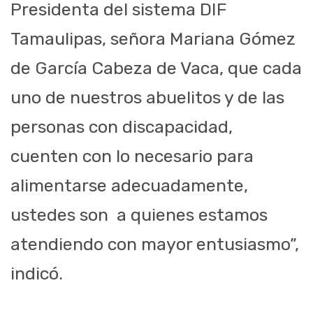
Presidenta del sistema DIF
Tamaulipas, señora Mariana Gómez
de García Cabeza de Vaca, que cada
uno de nuestros abuelitos y de las
personas con discapacidad,
cuenten con lo necesario para
alimentarse adecuadamente,
ustedes son a quienes estamos
atendiendo con mayor entusiasmo”,
indicó.