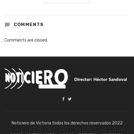
COMMENTS
Comments are closed.
Noticiero de Victoria todos los derechos reservados 2022