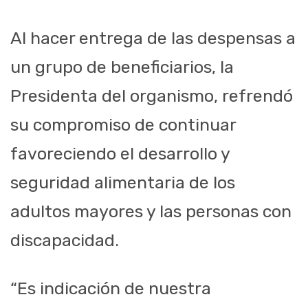
Al hacer entrega de las despensas a
un grupo de beneficiarios, la
Presidenta del organismo, refrendó
su compromiso de continuar
favoreciendo el desarrollo y
seguridad alimentaria de los
adultos mayores y las personas con
discapacidad.
“Es indicación de nuestra