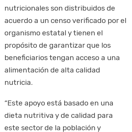
nutricionales son distribuidos de
acuerdo a un censo verificado por el
organismo estatal y tienen el
propósito de garantizar que los
beneficiarios tengan acceso a una
alimentación de alta calidad
nutricia.
“Este apoyo está basado en una
dieta nutritiva y de calidad para
este sector de la población y