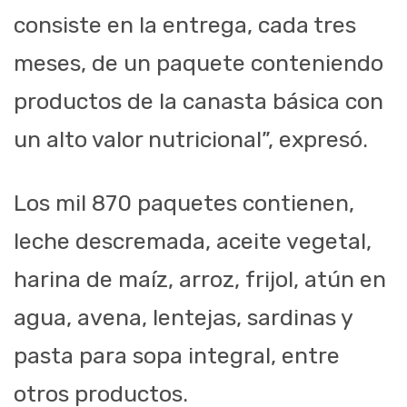
consiste en la entrega, cada tres
meses, de un paquete conteniendo
productos de la canasta básica con
un alto valor nutricional”, expresó.
Los mil 870 paquetes contienen,
leche descremada, aceite vegetal,
harina de maíz, arroz, frijol, atún en
agua, avena, lentejas, sardinas y
pasta para sopa integral, entre
otros productos.