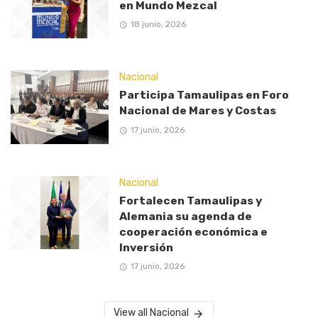
en Mundo Mezcal
18 junio, 2026
Nacional
Participa Tamaulipas en Foro
Nacional de Mares y Costas
17 junio, 2026
Nacional
Fortalecen Tamaulipas y
Alemania su agenda de
cooperación económica e
Inversión
17 junio, 2026
View all Nacional