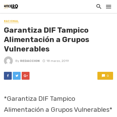
NACIONAL
Garantiza DIF Tampico
Alimentación a Grupos
Vulnerables
By
REDACCION
18 marzo, 2019
0
*Garantiza DIF Tampico
Alimentación a Grupos Vulnerables*