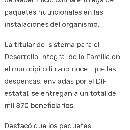
paquetes nutricionales en las
instalaciones del organismo.
La titular del sistema para el
Desarrollo Integral de la Familia en
el municipio dio a conocer que las
despensas, enviadas por el DIF
estatal, se entregan a un total de
mil 870 beneficiarios.
Destacó que los paquetes