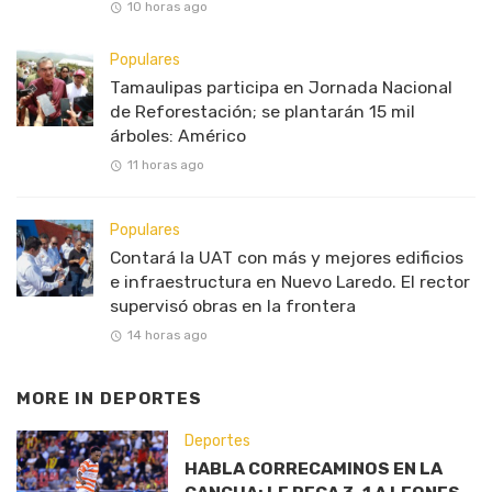
10 horas ago
Populares
Tamaulipas participa en Jornada Nacional
de Reforestación; se plantarán 15 mil
árboles: Américo
11 horas ago
Populares
Contará la UAT con más y mejores edificios
e infraestructura en Nuevo Laredo. El rector
supervisó obras en la frontera
14 horas ago
MORE IN
DEPORTES
Deportes
HABLA CORRECAMINOS EN LA