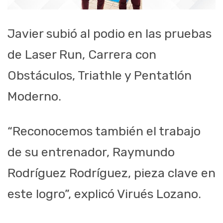
Javier subió al podio en las pruebas
de Laser Run, Carrera con
Obstáculos, Triathle y Pentatlón
Moderno.
“Reconocemos también el trabajo
de su entrenador, Raymundo
Rodríguez Rodríguez, pieza clave en
este logro”, explicó Virués Lozano.