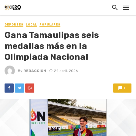
DEPORTES
LOCAL
POPULARES
Gana Tamaulipas seis
medallas más en la
Olimpiada Nacional
By
REDACCION
24 abril, 2026
0