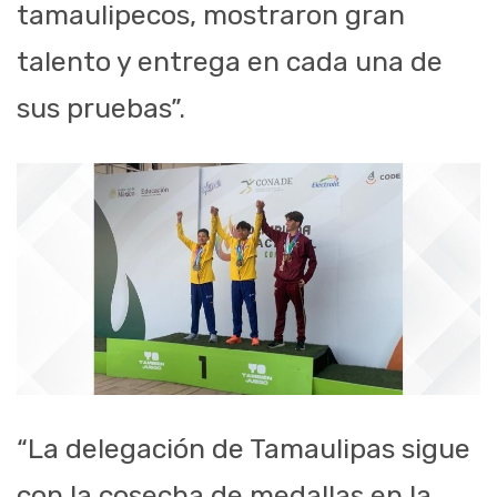
tamaulipecos, mostraron gran
talento y entrega en cada una de
sus pruebas”.
“La delegación de Tamaulipas sigue
con la cosecha de medallas en la