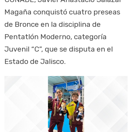
Magaña conquistó cuatro preseas
de Bronce en la disciplina de
Pentatlón Moderno, categoría
Juvenil “C”, que se disputa en el
Estado de Jalisco.