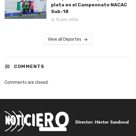
plata en el Campeonato NACAC
Sub-18
12 julio, 2026
View all Deportes
COMMENTS
Comments are closed.