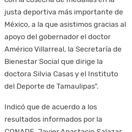
justa deportiva más importante de
México, a la que asistimos gracias al
apoyo del gobernador el doctor
Américo Villarreal, la Secretaría de
Bienestar Social que dirige la
doctora Silvia Casas y el Instituto
del Deporte de Tamaulipas”.
Indicó que de acuerdo a los
resultados informados por la
CONADE, Javier Anastacio Salazar