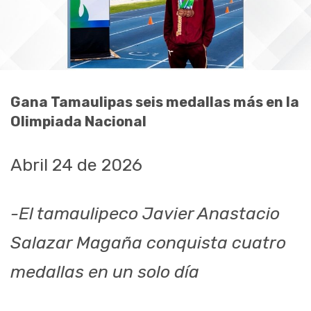
Gana Tamaulipas seis medallas más en la
Olimpiada Nacional
Abril 24 de 2026
-El tamaulipeco Javier Anastacio
Salazar Magaña conquista cuatro
medallas en un solo día