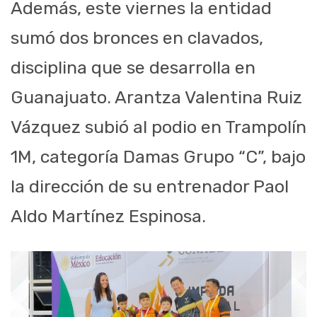
Además, este viernes la entidad
sumó dos bronces en clavados,
disciplina que se desarrolla en
Guanajuato. Arantza Valentina Ruiz
Vázquez subió al podio en Trampolín
1M, categoría Damas Grupo “C”, bajo
la dirección de su entrenador Paol
Aldo Martínez Espinosa.