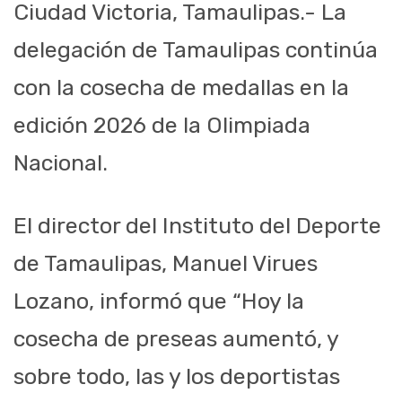
Ciudad Victoria, Tamaulipas.- La
delegación de Tamaulipas continúa
con la cosecha de medallas en la
edición 2026 de la Olimpiada
Nacional.
El director del Instituto del Deporte
de Tamaulipas, Manuel Virues
Lozano, informó que “Hoy la
cosecha de preseas aumentó, y
sobre todo, las y los deportistas