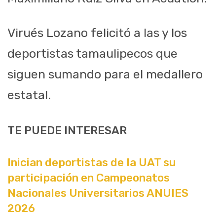
Virués Lozano felicitó a las y los
deportistas tamaulipecos que
siguen sumando para el medallero
estatal.
TE PUEDE INTERESAR
Inician deportistas de la UAT su
participación en Campeonatos
Nacionales Universitarios ANUIES
2026