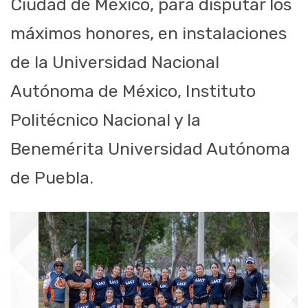
Ciudad de México, para disputar los
máximos honores, en instalaciones
de la Universidad Nacional
Autónoma de México, Instituto
Politécnico Nacional y la
Benemérita Universidad Autónoma
de Puebla.