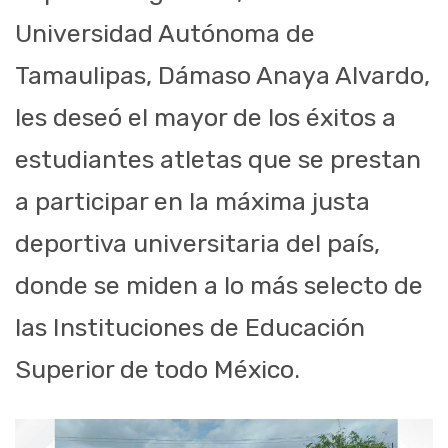
Universidad Autónoma de
Tamaulipas, Dámaso Anaya Alvardo,
les deseó el mayor de los éxitos a
estudiantes atletas que se prestan
a participar en la máxima justa
deportiva universitaria del país,
donde se miden a lo más selecto de
las Instituciones de Educación
Superior de todo México.