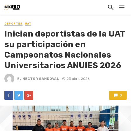
DEPORTES
UAT
Inician deportistas de la UAT
su participación en
Campeonatos Nacionales
Universitarios ANUIES 2026
By
HECTOR SANDOVAL
23 abril, 2026
0