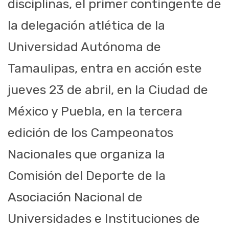
disciplinas, el primer contingente de
la delegación atlética de la
Universidad Autónoma de
Tamaulipas, entra en acción este
jueves 23 de abril, en la Ciudad de
México y Puebla, en la tercera
edición de los Campeonatos
Nacionales que organiza la
Comisión del Deporte de la
Asociación Nacional de
Universidades e Instituciones de