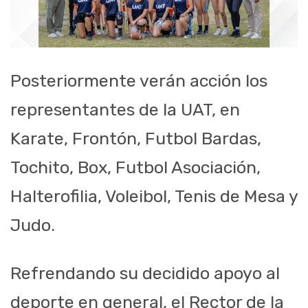
Posteriormente verán acción los
representantes de la UAT, en
Karate, Frontón, Futbol Bardas,
Tochito, Box, Futbol Asociación,
Halterofilia, Voleibol, Tenis de Mesa y
Judo.
Refrendando su decidido apoyo al
deporte en general, el Rector de la