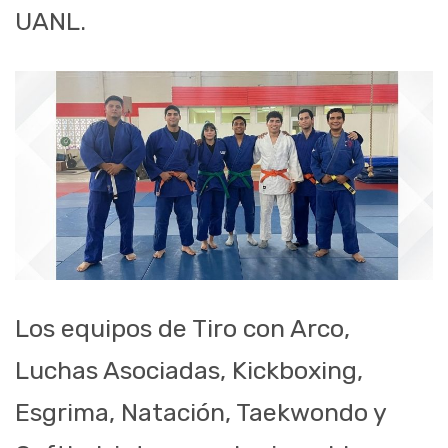
UANL.
Los equipos de Tiro con Arco,
Luchas Asociadas, Kickboxing,
Esgrima, Natación, Taekwondo y