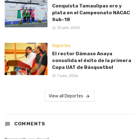
Conquista Tamaulipas oro y
plata en el Campeonato NACAC
Sub-18
12 julio, 2026
Deportes
El rector Dámaso Anaya
consolida el éxito de la primera
Copa UAT de Básquetbol
7 julio, 2026
View all Deportes
COMMENTS