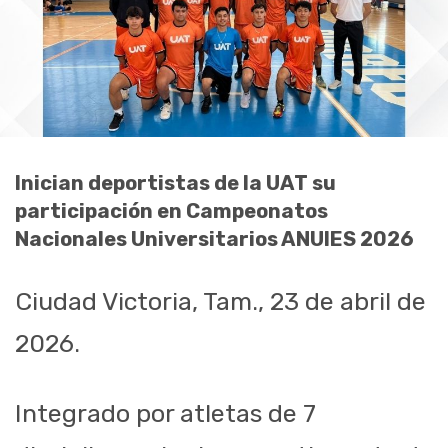
Inician deportistas de la UAT su
participación en Campeonatos
Nacionales Universitarios ANUIES 2026
Ciudad Victoria, Tam., 23 de abril de
2026.
Integrado por atletas de 7