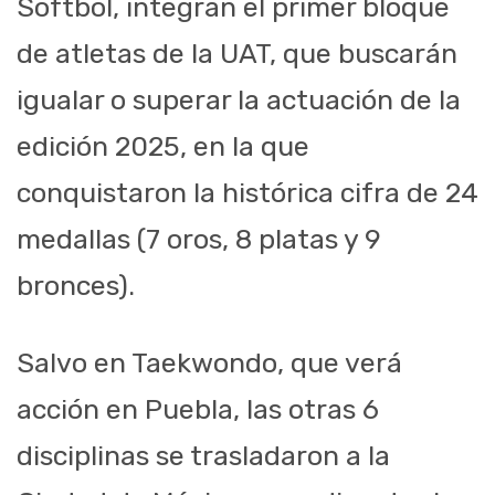
Softbol, integran el primer bloque
de atletas de la UAT, que buscarán
igualar o superar la actuación de la
edición 2025, en la que
conquistaron la histórica cifra de 24
medallas (7 oros, 8 platas y 9
bronces).
Salvo en Taekwondo, que verá
acción en Puebla, las otras 6
disciplinas se trasladaron a la