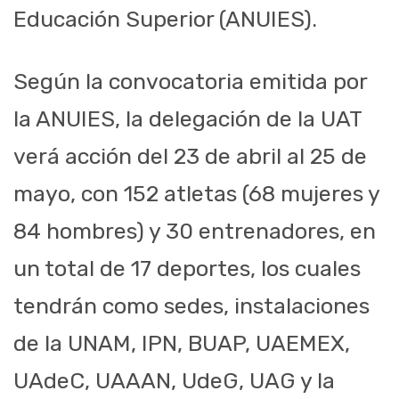
Educación Superior (ANUIES).
Según la convocatoria emitida por
la ANUIES, la delegación de la UAT
verá acción del 23 de abril al 25 de
mayo, con 152 atletas (68 mujeres y
84 hombres) y 30 entrenadores, en
un total de 17 deportes, los cuales
tendrán como sedes, instalaciones
de la UNAM, IPN, BUAP, UAEMEX,
UAdeC, UAAAN, UdeG, UAG y la