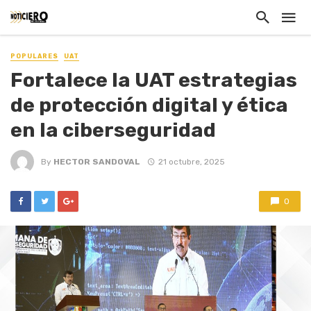
POPULARES
UAT
Fortalece la UAT estrategias
de protección digital y ética
en la ciberseguridad
By
HECTOR SANDOVAL
21 octubre, 2025
0