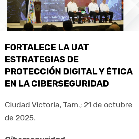
FORTALECE LA UAT
ESTRATEGIAS DE
PROTECCIÓN DIGITAL Y ÉTICA
EN LA CIBERSEGURIDAD
Ciudad Victoria, Tam.; 21 de octubre
de 2025.