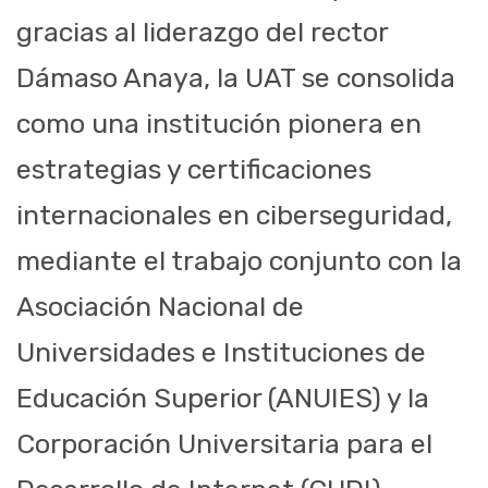
gracias al liderazgo del rector
Dámaso Anaya, la UAT se consolida
como una institución pionera en
estrategias y certificaciones
internacionales en ciberseguridad,
mediante el trabajo conjunto con la
Asociación Nacional de
Universidades e Instituciones de
Educación Superior (ANUIES) y la
Corporación Universitaria para el