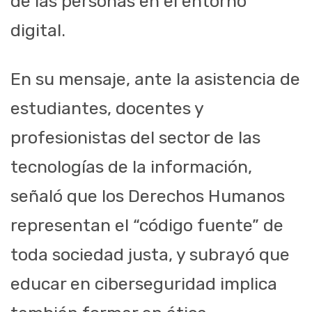
de las personas en el entorno
digital.
En su mensaje, ante la asistencia de
estudiantes, docentes y
profesionistas del sector de las
tecnologías de la información,
señaló que los Derechos Humanos
representan el “código fuente” de
toda sociedad justa, y subrayó que
educar en ciberseguridad implica