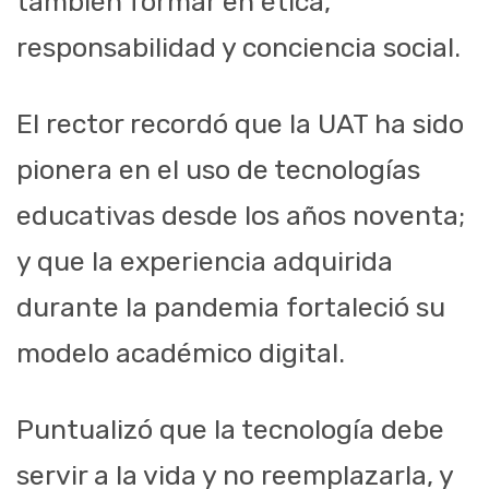
también formar en ética,
responsabilidad y conciencia social.
El rector recordó que la UAT ha sido
pionera en el uso de tecnologías
educativas desde los años noventa;
y que la experiencia adquirida
durante la pandemia fortaleció su
modelo académico digital.
Puntualizó que la tecnología debe
servir a la vida y no reemplazarla, y