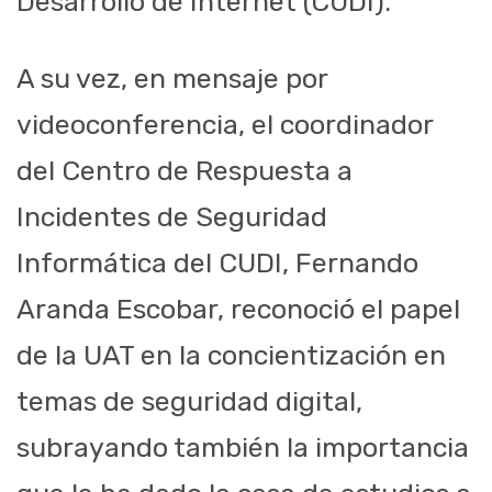
Desarrollo de Internet (CUDI).
A su vez, en mensaje por
videoconferencia, el coordinador
del Centro de Respuesta a
Incidentes de Seguridad
Informática del CUDI, Fernando
Aranda Escobar, reconoció el papel
de la UAT en la concientización en
temas de seguridad digital,
subrayando también la importancia