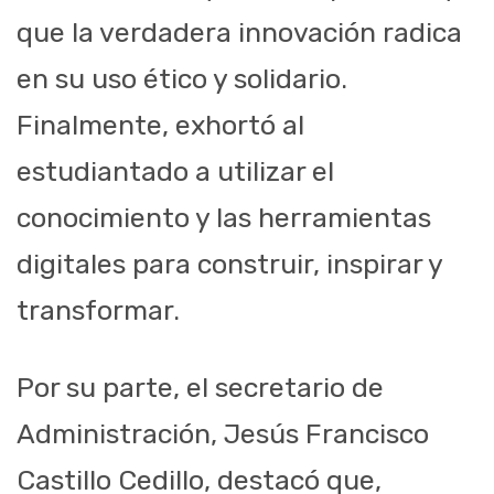
que la verdadera innovación radica
en su uso ético y solidario.
Finalmente, exhortó al
estudiantado a utilizar el
conocimiento y las herramientas
digitales para construir, inspirar y
transformar.
Por su parte, el secretario de
Administración, Jesús Francisco
Castillo Cedillo, destacó que,