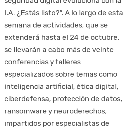
seguridad digital evoluciona con la
I.A. ¿Estás listo?”. A lo largo de esta
semana de actividades, que se
extenderá hasta el 24 de octubre,
se llevarán a cabo más de veinte
conferencias y talleres
especializados sobre temas como
inteligencia artificial, ética digital,
ciberdefensa, protección de datos,
ransomware y neuroderechos,
impartidos por especialistas de