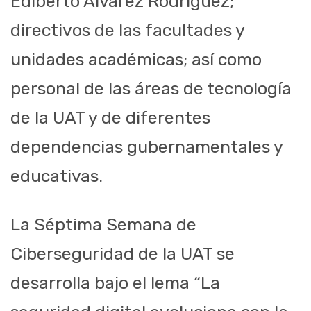
Ediberto Álvarez Rodríguez;
directivos de las facultades y
unidades académicas; así como
personal de las áreas de tecnología
de la UAT y de diferentes
dependencias gubernamentales y
educativas.
La Séptima Semana de
Ciberseguridad de la UAT se
desarrolla bajo el lema “La