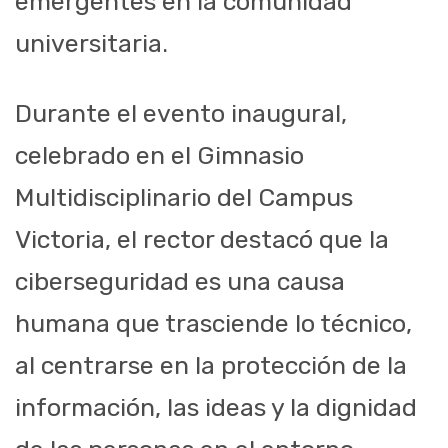
emergentes en la comunidad
universitaria.
Durante el evento inaugural,
celebrado en el Gimnasio
Multidisciplinario del Campus
Victoria, el rector destacó que la
ciberseguridad es una causa
humana que trasciende lo técnico,
al centrarse en la protección de la
información, las ideas y la dignidad