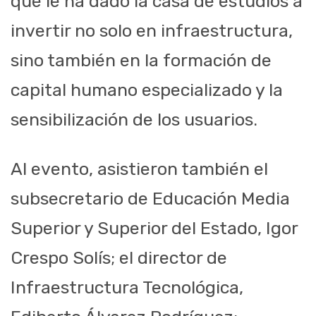
que le ha dado la casa de estudios a
invertir no solo en infraestructura,
sino también en la formación de
capital humano especializado y la
sensibilización de los usuarios.
Al evento, asistieron también el
subsecretario de Educación Media
Superior y Superior del Estado, Igor
Crespo Solís; el director de
Infraestructura Tecnológica,