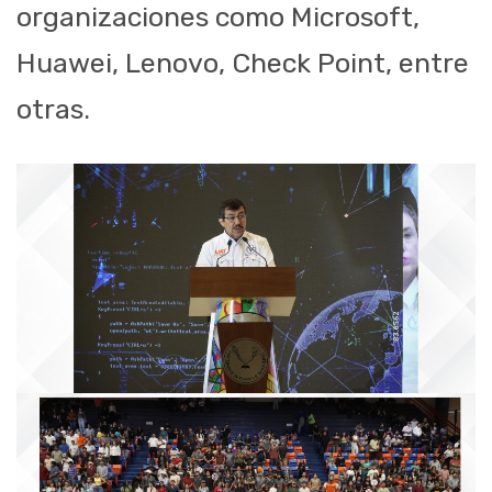
organizaciones como Microsoft,
Huawei, Lenovo, Check Point, entre
otras.