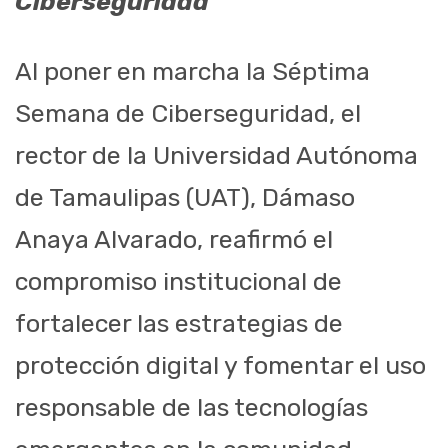
Ciberseguridad
Al poner en marcha la Séptima
Semana de Ciberseguridad, el
rector de la Universidad Autónoma
de Tamaulipas (UAT), Dámaso
Anaya Alvarado, reafirmó el
compromiso institucional de
fortalecer las estrategias de
protección digital y fomentar el uso
responsable de las tecnologías