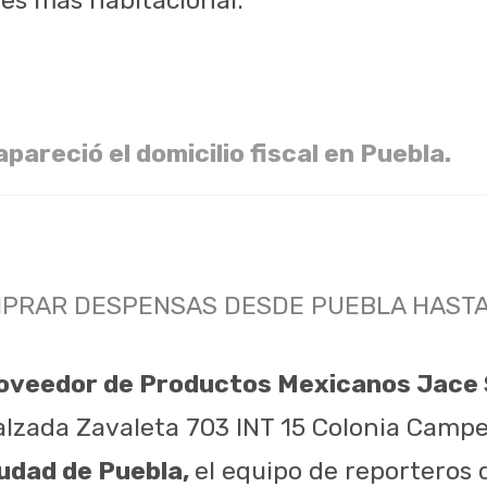
pareció el domicilio fiscal en Puebla.
PRAR DESPENSAS DESDE PUEBLA HASTA
oveedor de Productos Mexicanos Jace S
Calzada Zavaleta 703 INT 15 Colonia Campe
iudad de Puebla,
el equipo de reporteros 