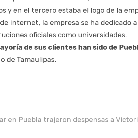
s y en el tercero estaba el logo de la em
de internet, la empresa se ha dedicado a
tuciones oficiales como universidades.
ayoría de sus clientes han sido de Puebl
no de Tamaulipas.
ar en Puebla trajeron despensas a Victori