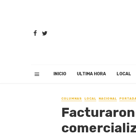
INICIO
ULTIMA HORA
LOCAL
COLUMNAS
LOCAL
NACIONAL
PORTAD
Facturaron
comerciali