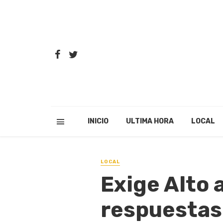
INICIO
ULTIMA HORA
LOCAL
LOCAL
Exige Alto 
respuestas 