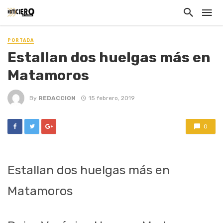
PORTADA
Estallan dos huelgas más en
Matamoros
By
REDACCION
15 febrero, 2019
0
Estallan dos huelgas más en
Matamoros