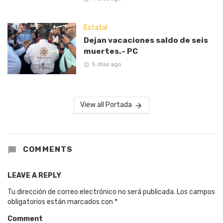
Estatal
Dejan vacaciones saldo de seis
muertes.- PC
5 días ago
View all Portada
COMMENTS
LEAVE A REPLY
Tu dirección de correo electrónico no será publicada.
Los campos
obligatorios están marcados con
*
Comment