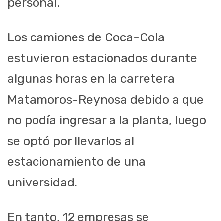
personal.
Los camiones de Coca-Cola
estuvieron estacionados durante
algunas horas en la carretera
Matamoros-Reynosa debido a que
no podía ingresar a la planta, luego
se optó por llevarlos al
estacionamiento de una
universidad.
En tanto, 12 empresas se