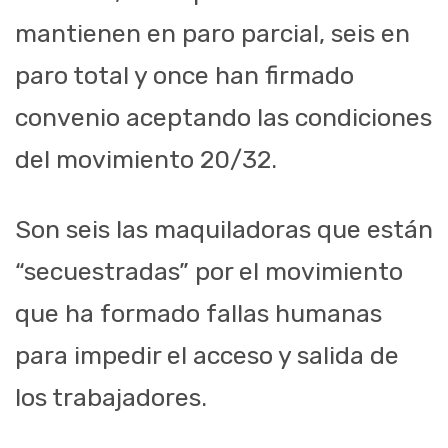
mantienen en paro parcial, seis en
paro total y once han firmado
convenio aceptando las condiciones
del movimiento 20/32.
Son seis las maquiladoras que están
“secuestradas” por el movimiento
que ha formado fallas humanas
para impedir el acceso y salida de
los trabajadores.