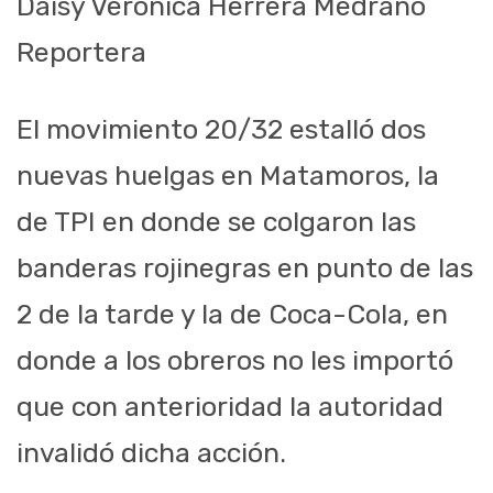
Daisy Verónica Herrera Medrano
Reportera
El movimiento 20/32 estalló dos
nuevas huelgas en Matamoros, la
de TPI en donde se colgaron las
banderas rojinegras en punto de las
2 de la tarde y la de Coca-Cola, en
donde a los obreros no les importó
que con anterioridad la autoridad
invalidó dicha acción.