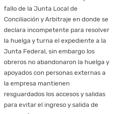
fallo de la Junta Local de
Conciliación y Arbitraje en donde se
declara incompetente para resolver
la huelga y turna el expediente a la
Junta Federal, sin embargo los
obreros no abandonaron la huelga y
apoyados con personas externas a
la empresa mantienen
resguardados los accesos y salidas
para evitar el ingreso y salida de