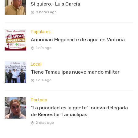
Sí quiero.- Luis García
8 horas ago
Populares
Anuncian Megacorte de agua en Victoria
1 día ago
Local
Tiene Tamaulipas nuevo mando militar
1 día ago
Portada
“La prioridad es la gente”: nueva delegada
de Bienestar Tamaulipas
2 días ago