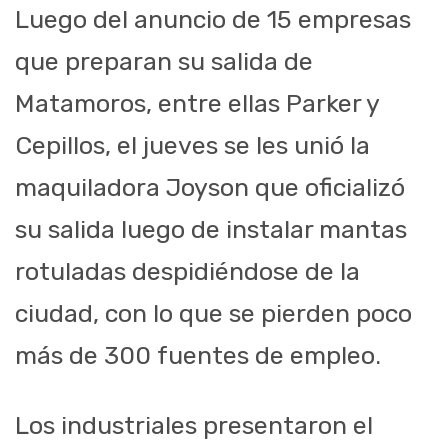
Luego del anuncio de 15 empresas
que preparan su salida de
Matamoros, entre ellas Parker y
Cepillos, el jueves se les unió la
maquiladora Joyson que oficializó
su salida luego de instalar mantas
rotuladas despidiéndose de la
ciudad, con lo que se pierden poco
más de 300 fuentes de empleo.
Los industriales presentaron el