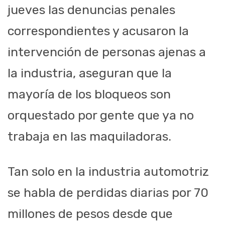
jueves las denuncias penales
correspondientes y acusaron la
intervención de personas ajenas a
la industria, aseguran que la
mayoría de los bloqueos son
orquestado por gente que ya no
trabaja en las maquiladoras.
Tan solo en la industria automotriz
se habla de perdidas diarias por 70
millones de pesos desde que