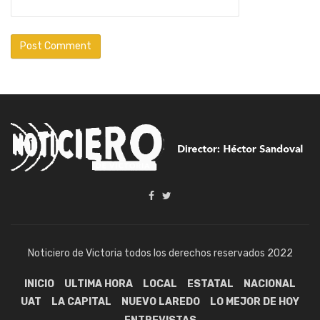
Noticiero de Victoria todos los derechos reservados 2022
INICIO
ULTIMA HORA
LOCAL
ESTATAL
NACIONAL
UAT
LA CAPITAL
NUEVO LAREDO
LO MEJOR DE HOY