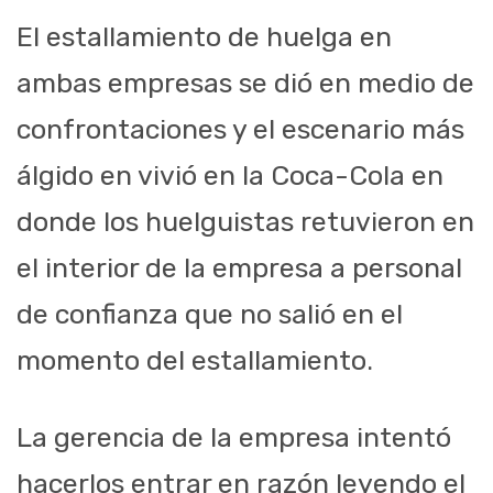
El estallamiento de huelga en
ambas empresas se dió en medio de
confrontaciones y el escenario más
álgido en vivió en la Coca-Cola en
donde los huelguistas retuvieron en
el interior de la empresa a personal
de confianza que no salió en el
momento del estallamiento.
La gerencia de la empresa intentó
hacerlos entrar en razón leyendo el