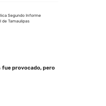
lica Segundo Informe
l de Tamaulipas
 fue provocado, pero