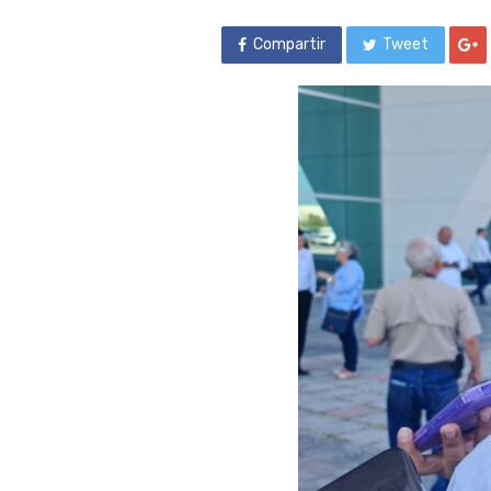
Compartir
Tweet