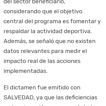
del sector beneficiario,
considerando que el objetivo
central del programa es fomentar y
respaldar la actividad deportiva.
Además, se señaló que no existen
datos relevantes para medir el
impacto real de las acciones
implementadas.
El dictamen fue emitido con
SALVEDAD, ya que las deficiencias