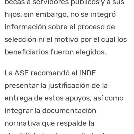
becas a servidores públicos y a sus
hijos, sin embargo, no se integró
información sobre el proceso de
selección ni el motivo por el cual los
beneficiarios fueron elegidos.
La ASE recomendó al INDE
presentar la justificación de la
entrega de estos apoyos, así como
integrar la documentación
normativa que respalde la