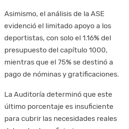
Asimismo, el análisis de la ASE
evidenció el limitado apoyo a los
deportistas, con solo el 1.16% del
presupuesto del capítulo 1000,
mientras que el 75% se destinó a
pago de nóminas y gratificaciones.
La Auditoría determinó que este
último porcentaje es insuficiente
para cubrir las necesidades reales