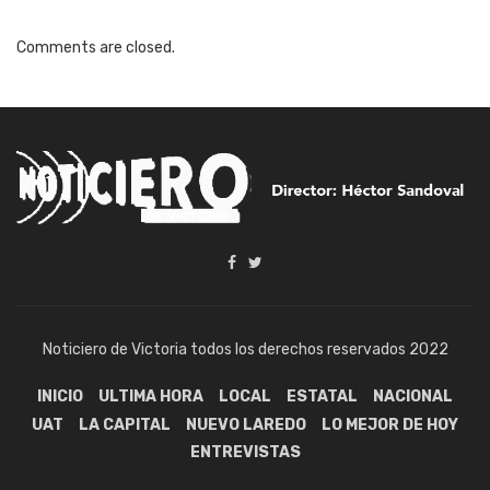
Comments are closed.
Noticiero de Victoria todos los derechos reservados 2022
INICIO
ULTIMA HORA
LOCAL
ESTATAL
NACIONAL
UAT
LA CAPITAL
NUEVO LAREDO
LO MEJOR DE HOY
ENTREVISTAS