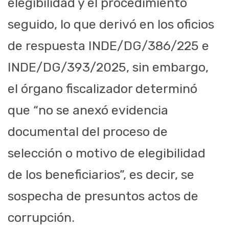
elegibilidad y el procedimiento
seguido, lo que derivó en los oficios
de respuesta INDE/DG/386/225 e
INDE/DG/393/2025, sin embargo,
el órgano fiscalizador determinó
que “no se anexó evidencia
documental del proceso de
selección o motivo de elegibilidad
de los beneficiarios”, es decir, se
sospecha de presuntos actos de
corrupción.