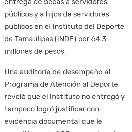
entrega de becas a servidores
públicos y a hijos de servidores
públicos en el Instituto del Deporte
de Tamaulipas (INDE) por 64.3
millones de pesos.
Una auditoría de desempeño al
Programa de Atención al Deporte
reveló que el Instituto no entregó y
tampoco logró justificar con
evidencia documental que le