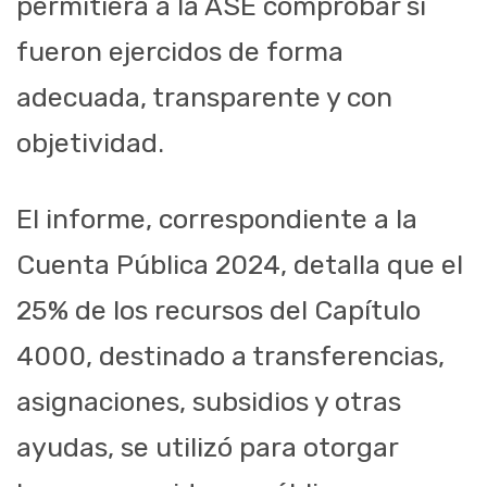
permitiera a la ASE comprobar si
fueron ejercidos de forma
adecuada, transparente y con
objetividad.
El informe, correspondiente a la
Cuenta Pública 2024, detalla que el
25% de los recursos del Capítulo
4000, destinado a transferencias,
asignaciones, subsidios y otras
ayudas, se utilizó para otorgar