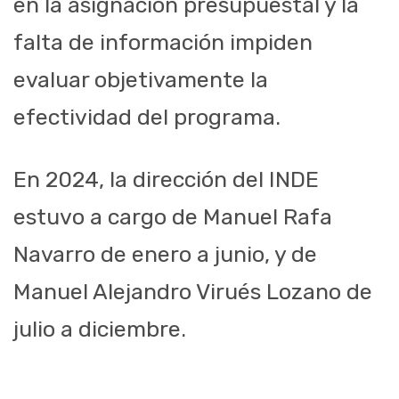
en la asignación presupuestal y la
falta de información impiden
evaluar objetivamente la
efectividad del programa.
En 2024, la dirección del INDE
estuvo a cargo de Manuel Rafa
Navarro de enero a junio, y de
Manuel Alejandro Virués Lozano de
julio a diciembre.