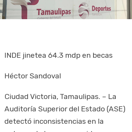
INDE jinetea 64.3 mdp en becas
Héctor Sandoval
Ciudad Victoria, Tamaulipas. – La
Auditoría Superior del Estado (ASE)
detectó inconsistencias en la