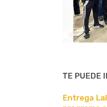
TE PUEDE 
Entrega Lal