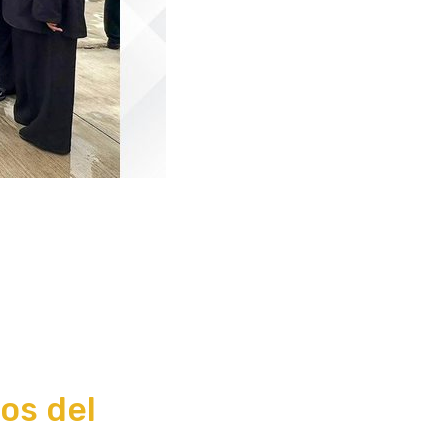
os del