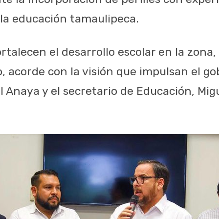
la educación tamaulipeca.
rtalecen el desarrollo escolar en la zona,
, acorde con la visión que impulsan el g
l Anaya y el secretario de Educación, Mig