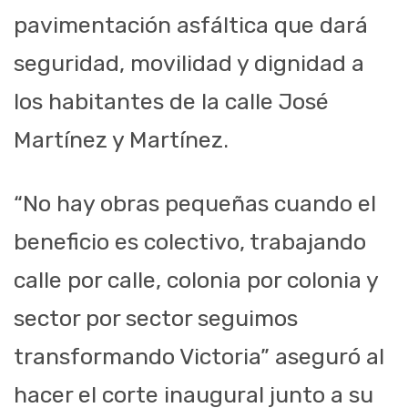
pavimentación asfáltica que dará
seguridad, movilidad y dignidad a
los habitantes de la calle José
Martínez y Martínez.
“No hay obras pequeñas cuando el
beneficio es colectivo, trabajando
calle por calle, colonia por colonia y
sector por sector seguimos
transformando Victoria” aseguró al
hacer el corte inaugural junto a su