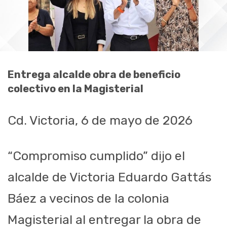
Entrega alcalde obra de beneficio
colectivo en la Magisterial
Cd. Victoria, 6 de mayo de 2026
“Compromiso cumplido” dijo el
alcalde de Victoria Eduardo Gattás
Báez a vecinos de la colonia
Magisterial al entregar la obra de