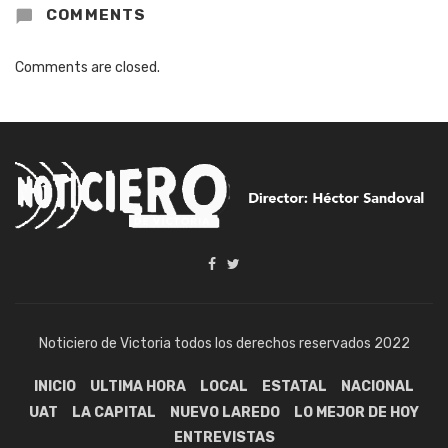
COMMENTS
Comments are closed.
Noticiero de Victoria todos los derechos reservados 2022
INICIO
ULTIMA HORA
LOCAL
ESTATAL
NACIONAL
UAT
LA CAPITAL
NUEVO LAREDO
LO MEJOR DE HOY
ENTREVISTAS