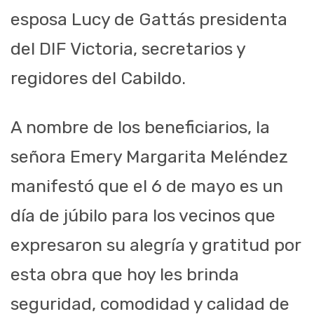
esposa Lucy de Gattás presidenta
del DIF Victoria, secretarios y
regidores del Cabildo.
A nombre de los beneficiarios, la
señora Emery Margarita Meléndez
manifestó que el 6 de mayo es un
día de júbilo para los vecinos que
expresaron su alegría y gratitud por
esta obra que hoy les brinda
seguridad, comodidad y calidad de