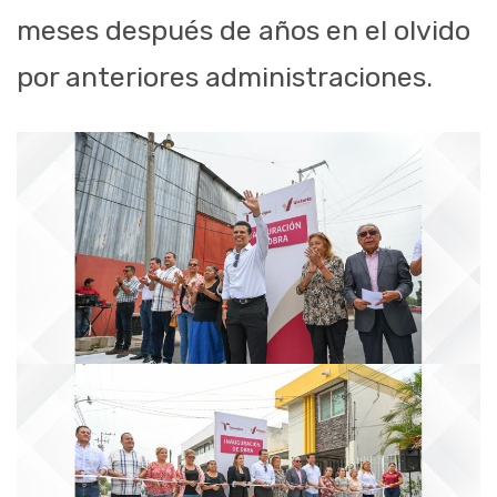
meses después de años en el olvido
por anteriores administraciones.