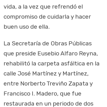
vida, a la vez que refrendó el
compromiso de cuidarla y hacer
buen uso de ella.
La Secretaría de Obras Públicas
que preside Eusebio Alfaro Reyna,
rehabilitó la carpeta asfáltica en la
calle José Martínez y Martínez,
entre Norberto Treviño Zapata y
Francisco I. Madero, que fue
restaurada en un periodo de dos