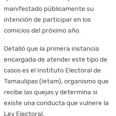
manifestado públicamente su
intención de participar en los
comicios del próximo año.
Detalló que la primera instancia
encargada de atender este tipo de
casos es el Instituto Electoral de
Tamaulipas (Ietam), organismo que
recibe las quejas y determina si
existe una conducta que vulnere la
Ley Electoral.