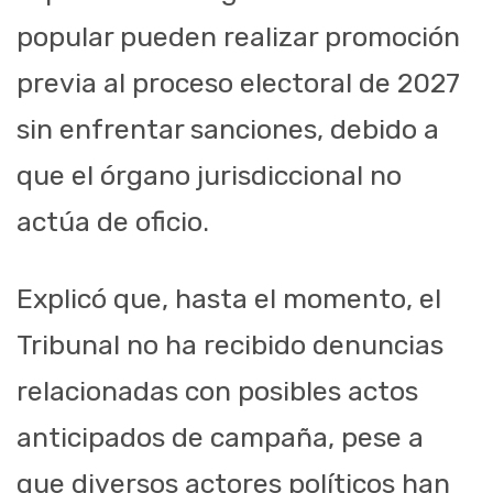
popular pueden realizar promoción
previa al proceso electoral de 2027
sin enfrentar sanciones, debido a
que el órgano jurisdiccional no
actúa de oficio.
Explicó que, hasta el momento, el
Tribunal no ha recibido denuncias
relacionadas con posibles actos
anticipados de campaña, pese a
que diversos actores políticos han