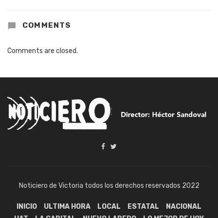
COMMENTS
Comments are closed.
Noticiero de Victoria todos los derechos reservados 2022
INICIO
ULTIMA HORA
LOCAL
ESTATAL
NACIONAL