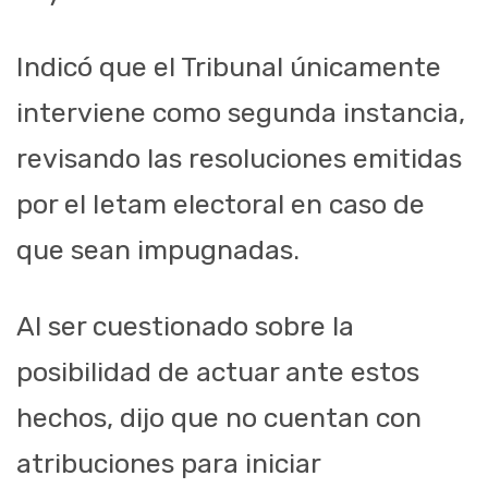
Indicó que el Tribunal únicamente
interviene como segunda instancia,
revisando las resoluciones emitidas
por el Ietam electoral en caso de
que sean impugnadas.
Al ser cuestionado sobre la
posibilidad de actuar ante estos
hechos, dijo que no cuentan con
atribuciones para iniciar