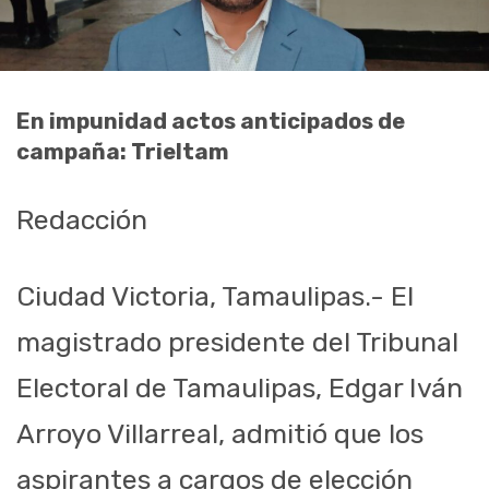
En impunidad actos anticipados de
campaña: Trieltam
Redacción
Ciudad Victoria, Tamaulipas.- El
magistrado presidente del Tribunal
Electoral de Tamaulipas, Edgar Iván
Arroyo Villarreal, admitió que los
aspirantes a cargos de elección