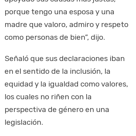
porque tengo una esposa y una
madre que valoro, admiro y respeto
como personas de bien
”, dijo.
S
eñal
ó
que
sus
declaraciones iban
en el sentido de la inclusión, la
equidad y la igualdad como valores
,
los cuales no riñen con la
perspectiva de género en una
legislación.