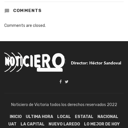
COMMENTS
Comments are closed.
Noticiero de Victoria todos los derechos reservados 2022
INICIO
ULTIMA HORA
LOCAL
ESTATAL
NACIONAL
UAT
LA CAPITAL
NUEVO LAREDO
LO MEJOR DE HOY