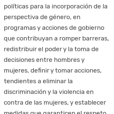
políticas para la incorporación de la
perspectiva de género
,
en
programas y acciones de gobierno
que contribuyan a romper barreras,
redistribuir el poder y la toma de
decisiones entre hombres y
mujeres, definir y tomar acciones
,
tendientes a eliminar la
discriminación y la violencia en
contra de las mujeres, y establecer
medidas que garanticen el respeto