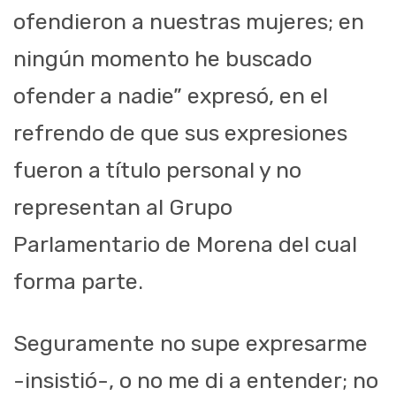
ofendieron a nuestras mujeres
;
en
ningún momento he buscado
ofender a nadie
” expresó, en el
refrendo de que sus
expresiones
fueron a título personal y no
representan al Grupo
Parlamentario de Morena del cual
form
a
parte
.
Seguramente no supe expresarme
-insistió-
, o no me di a entender; no