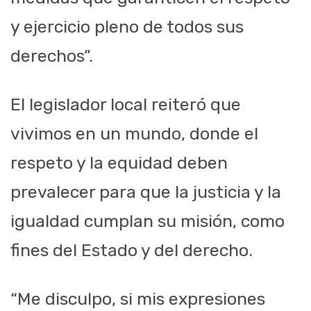
y ejercicio pleno de todos sus
derechos
”
.
El legislador local reiteró que
v
ivimos en un mundo
,
donde el
respeto y la equidad deben
prevalecer para que la justicia y la
igualdad cumplan su misión
,
como
fines del Estado y del derecho
.
“
Me disculpo
,
si mis expresiones