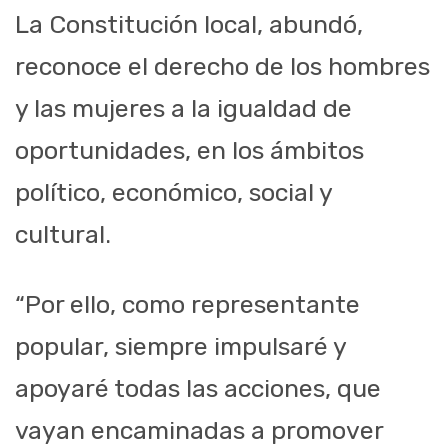
La Constitución local,
abundó,
reconoce el derecho de los hombres
y las mujeres a la igualdad de
oportunidades, en los ámbitos
político, económico, social y
cultural
.
“
Por ello, como representante
popular
,
siempre impulsaré y
apoyaré todas las acciones
,
que
vayan encaminadas a promover