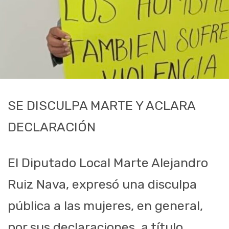
SE DISCULPA MARTE Y ACLARA
DECLARACIÓN
El Diputado Local Marte Alejandro
Ruiz Nava, expresó una disculpa
pública a las mujeres, en general,
por sus declaraciones, a título