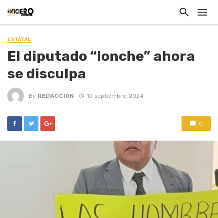
ESTATAL
El diputado “lonche” ahora
se disculpa
By
REDACCION
10 septiembre, 2024
0