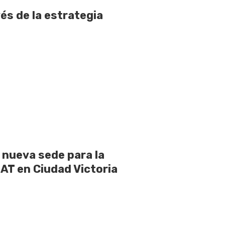
és de la estrategia
nueva sede para la
UAT en Ciudad Victoria