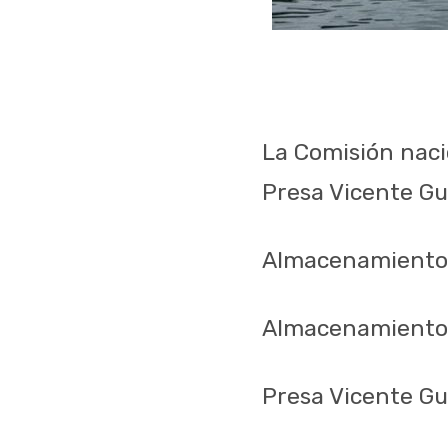
La Comisión naci
Presa Vicente Gu
Almacenamiento e
Almacenamiento 
Presa Vicente Gu