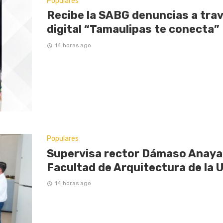
Populares
Recibe la SABG denuncias a trav
digital “Tamaulipas te conecta”
14 horas ago
Populares
Supervisa rector Dámaso Anaya 
Facultad de Arquitectura de la 
14 horas ago