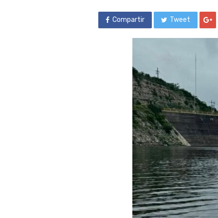
Compartir
Tweet