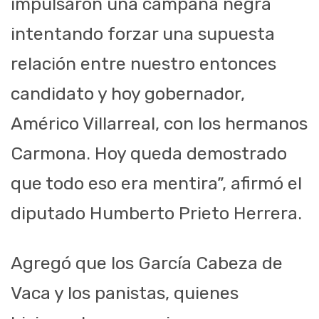
impulsaron una campaña negra
intentando forzar una supuesta
relación entre nuestro entonces
candidato y hoy gobernador,
Américo Villarreal, con los hermanos
Carmona. Hoy queda demostrado
que todo eso era mentira”, afirmó el
diputado Humberto Prieto Herrera.
Agregó que
los
García Cabeza de
Vaca y los panistas, quienes