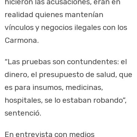
hicieron las acusaciones, eran en
realidad quienes mantenían
vínculos y negocios ilegales con los
Carmona.
“Las pruebas son contundentes: el
dinero, el presupuesto de salud, que
es para insumos, medicinas,
hospitales, se lo estaban robando”,
sentenció.
En entrevista con medios