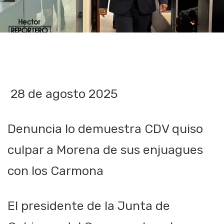
28
de
agosto
2025
Denuncia lo demuestra
CDV quiso
culpar a Morena de
sus enjuagues
con los Carmona
El presidente de la Junta de