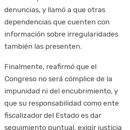
denuncias, y llamó a que otras
dependencias que cuenten con
información sobre irregularidades
también las presenten.
Finalmente, reafirmó que el
Congreso no será cómplice de la
impunidad ni del encubrimiento, y
que su responsabilidad como ente
fiscalizador del Estado es dar
seguimiento puntual, exigir justicia