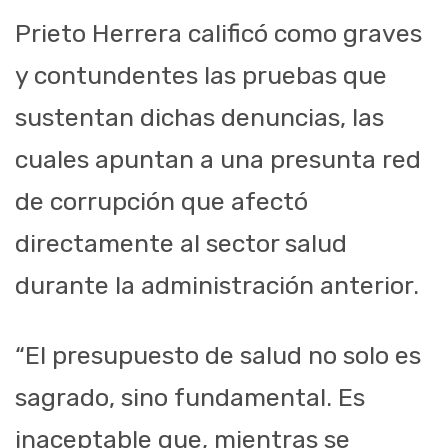
Prieto Herrera calificó como graves
y contundentes las pruebas que
sustentan dichas denuncias, las
cuales apuntan a una presunta red
de corrupción que afectó
directamente al sector salud
durante la administración anterior.
“El presupuesto de salud no solo es
sagrado, sino fundamental. Es
inaceptable que, mientras se