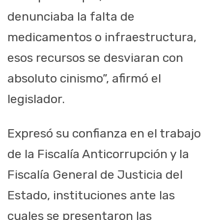
denunciaba la falta de
medicamentos o infraestructura,
esos recursos se desviaran con
absoluto cinismo”, afirmó el
legislador.
Expresó su confianza en el trabajo
de la Fiscalía Anticorrupción y la
Fiscalía General de Justicia del
Estado, instituciones ante las
cuales se presentaron las