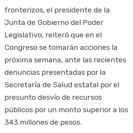
fronterizos, el presidente de la
Junta de Gobierno del Poder
Legislativo, reiteró que en el
Congreso se tomarán acciones la
próxima semana, ante las recientes
denuncias presentadas por la
Secretaría de Salud estatal por el
presunto desvío de recursos
públicos por un monto superior a los
343 millones de pesos.