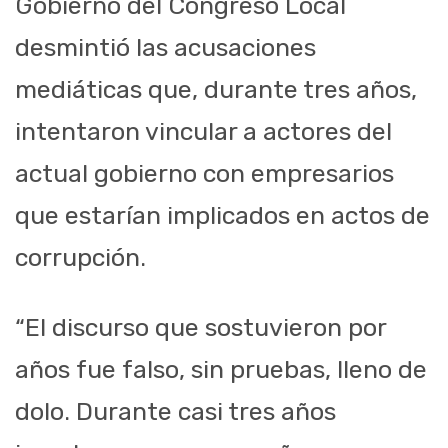
Gobierno del Congreso Local
desmintió las acusaciones
mediáticas que, durante tres años,
intentaron vincular a actores del
actual gobierno con empresarios
que estarían implicados en actos de
corrupción.
“El discurso que sostuvieron por
años fue falso, sin pruebas, lleno de
dolo. Durante casi tres años