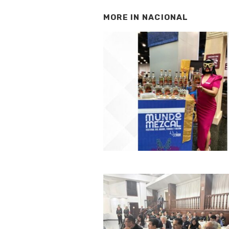
MORE IN
NACIONAL