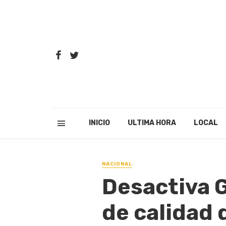
INICIO
ULTIMA HORA
LOCAL
NACIONAL
Desactiva 
de calidad 