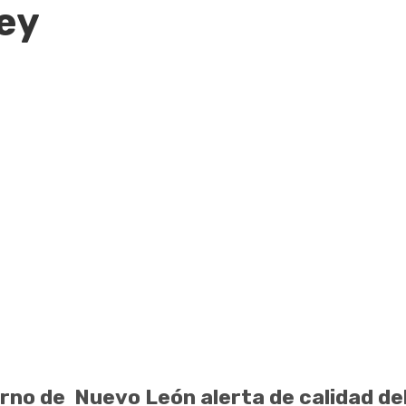
ey
rno de Nuevo León alerta de calidad del