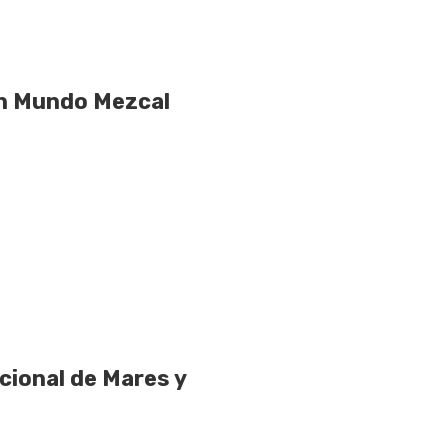
en Mundo Mezcal
cional de Mares y