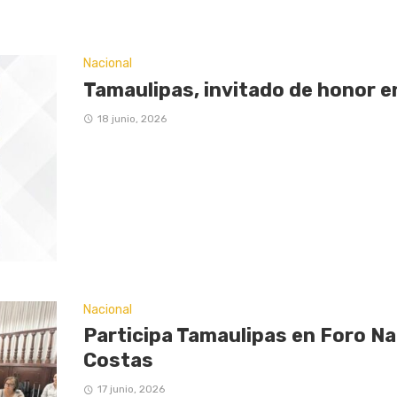
Nacional
Tamaulipas, invitado de honor 
18 junio, 2026
Nacional
Participa Tamaulipas en Foro Na
Costas
17 junio, 2026