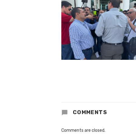
COMMENTS
Comments are closed.