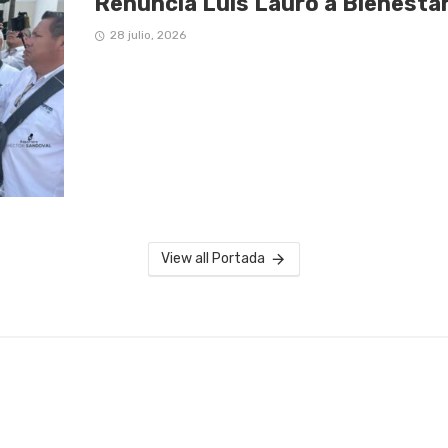
Renuncia Luis Lauro a Bienestar
28 julio, 2026
View all Portada