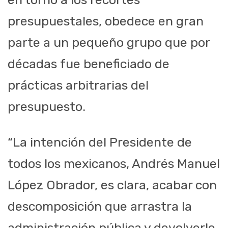
presupuestales, obedece en gran
parte a un pequeño grupo que por
décadas fue beneficiado de
prácticas arbitrarias del
presupuesto.
“La intención del Presidente de
todos los mexicanos, Andrés Manuel
López Obrador, es clara, acabar con
descomposición que arrastra la
administración pública y devolverle