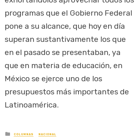
programas que el Gobierno Federal
pone a su alcance, que hoy en día
superan sustantivamente los que
en el pasado se presentaban, ya
que en materia de educación, en
México se ejerce uno de los
presupuestos más importantes de
Latinoamérica.
Posted
COLUMNAS
NACIONAL
in