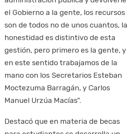
el Gobierno a la gente, los recursos
son de todos no de unos cuantos, la
honestidad es distintivo de esta
gestión, pero primero es la gente, y
en este sentido trabajamos de la
mano con los Secretarios Esteban
Moctezuma Barragán, y Carlos
Manuel Urzúa Macías”.
Destacó que en materia de becas
para estudiantes se desarrolla un