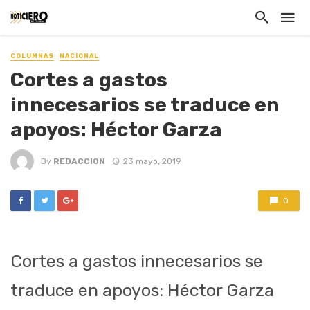
COLUMNAS
NACIONAL
Cortes a gastos
innecesarios se traduce en
apoyos: Héctor Garza
By
REDACCION
23 mayo, 2019
0
Cortes a gastos innecesarios se
traduce en apoyos: Héctor Garza