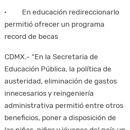
· En educación redireccionarlo
permitió ofrecer un programa
record de becas
CDMX.- “En la Secretaria de
Educación Pública, la política de
austeridad, eliminación de gastos
innecesarios y reingeniería
administrativa permitió entre otros
beneficios, poner a disposición de
las niñas, niños y jóvenes del país un