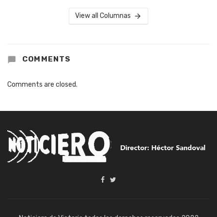
View all Columnas
COMMENTS
Comments are closed.