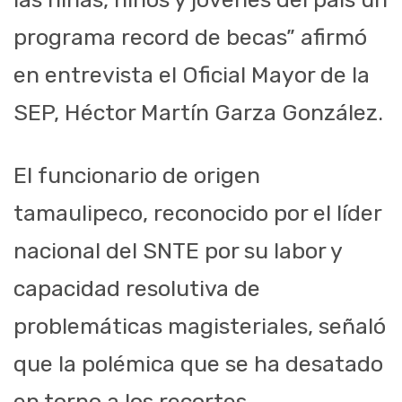
programa record de becas” afirmó
en entrevista el Oficial Mayor de la
SEP, Héctor Martín Garza González.
El funcionario de origen
tamaulipeco, reconocido por el líder
nacional del SNTE por su labor y
capacidad resolutiva de
problemáticas magisteriales, señaló
que la polémica que se ha desatado
en torno a los recortes