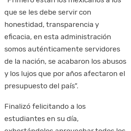
que se les debe servir con
honestidad, transparencia y
eficacia, en esta administración
somos auténticamente servidores
de la nación, se acabaron los abusos
y los lujos que por años afectaron el
presupuesto del país”.
Finalizó felicitando a los
estudiantes en su día,
exhortándolos aprovechar todos los