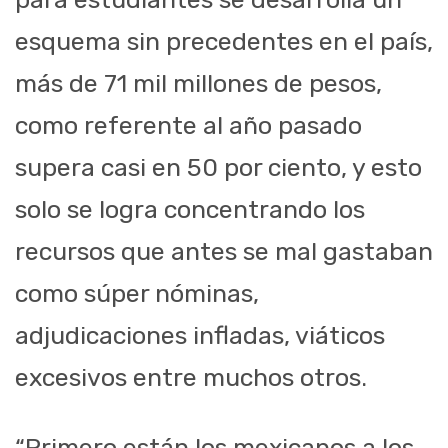
esquema sin precedentes en el país,
más de 71 mil millones de pesos,
como referente al año pasado
supera casi en 50 por ciento, y esto
solo se logra concentrando los
recursos que antes se mal gastaban
como súper nóminas,
adjudicaciones infladas, viáticos
excesivos entre muchos otros.
“Primero están los mexicanos a los