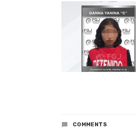
COMMENTS