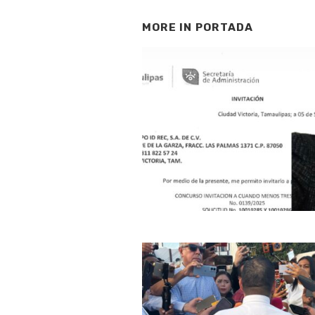
MORE IN
PORTADA