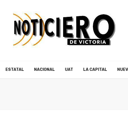
ESTATAL
NACIONAL
UAT
LA CAPITAL
NUEV