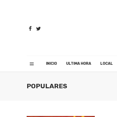
INICIO
ULTIMA HORA
LOCAL
POPULARES