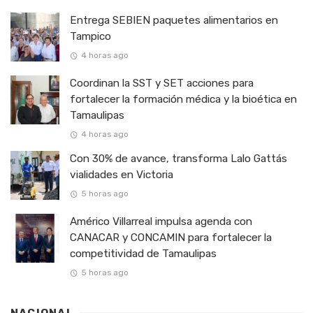
Entrega SEBIEN paquetes alimentarios en
Tampico
4 horas ago
Coordinan la SST y SET acciones para
fortalecer la formación médica y la bioética en
Tamaulipas
4 horas ago
Con 30% de avance, transforma Lalo Gattás
vialidades en Victoria
5 horas ago
Américo Villarreal impulsa agenda con
CANACAR y CONCAMIN para fortalecer la
competitividad de Tamaulipas
5 horas ago