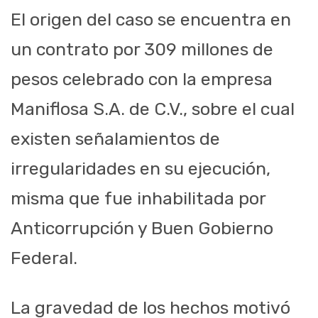
El origen del caso se encuentra en
un contrato por 309 millones de
pesos celebrado con la empresa
Maniflosa S.A. de C.V., sobre el cual
existen señalamientos de
irregularidades en su ejecución,
misma que fue inhabilitada por
Anticorrupción y Buen Gobierno
Federal.
La gravedad de los hechos motivó