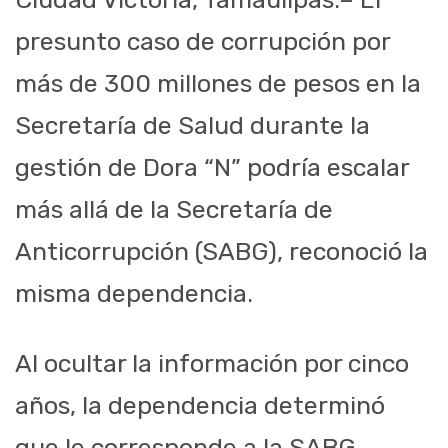
presunto caso de corrupción por
más de 300 millones de pesos en la
Secretaría de Salud durante la
gestión de Dora “N” podría escalar
más allá de la Secretaría de
Anticorrupción (SABG), reconoció la
misma dependencia.
Al ocultar la información por cinco
años, la dependencia determinó
que le corresponde a la SABG