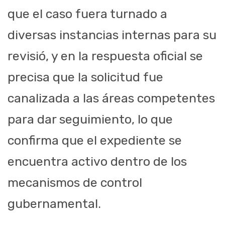
que el caso fuera turnado a
diversas instancias internas para su
revisió, y en la respuesta oficial se
precisa que la solicitud fue
canalizada a las áreas competentes
para dar seguimiento, lo que
confirma que el expediente se
encuentra activo dentro de los
mecanismos de control
gubernamental.