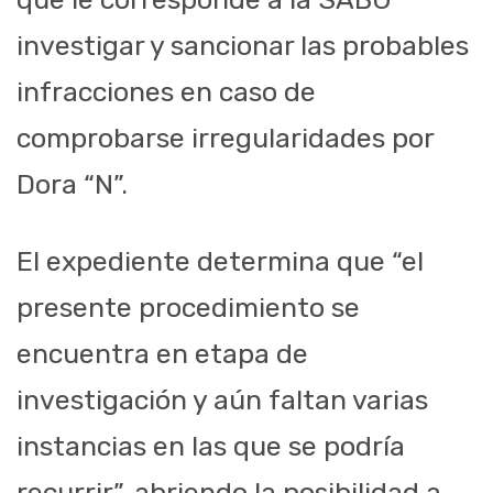
investigar y sancionar las probables
infracciones en caso de
comprobarse irregularidades por
Dora “N”.
El expediente determina que “el
presente procedimiento se
encuentra en etapa de
investigación y aún faltan varias
instancias en las que se podría
recurrir”, abriendo la posibilidad a