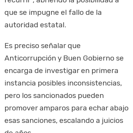
que se impugne el fallo de la
autoridad estatal.
Es preciso señalar que
Anticorrupción y Buen Gobierno se
encarga de investigar en primera
instancia posibles inconsistencias,
pero los sancionados pueden
promover amparos para echar abajo
esas sanciones, escalando a juicios
de años.