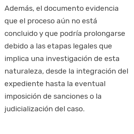
Además, el documento evidencia
que el proceso aún no está
concluido y que podría prolongarse
debido a las etapas legales que
implica una investigación de esta
naturaleza, desde la integración del
expediente hasta la eventual
imposición de sanciones o la
judicialización del caso.