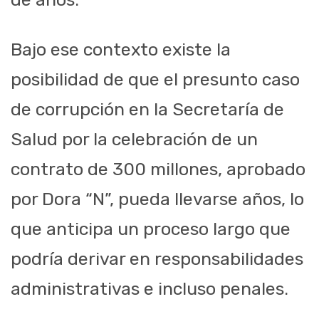
Bajo ese contexto existe la
posibilidad de que el presunto caso
de corrupción en la Secretaría de
Salud por la celebración de un
contrato de 300 millones, aprobado
por Dora “N”, pueda llevarse años, lo
que anticipa un proceso largo que
podría derivar en responsabilidades
administrativas e incluso penales.