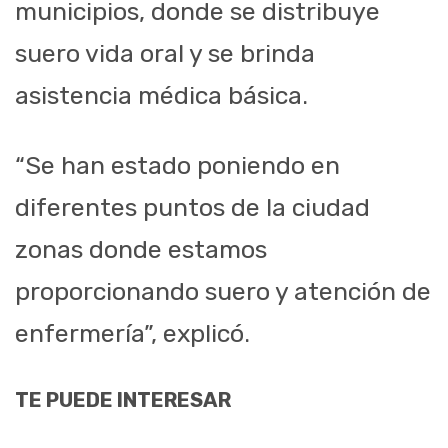
municipios, donde se distribuye
suero vida oral y se brinda
asistencia médica básica.
“Se han estado poniendo en
diferentes puntos de la ciudad
zonas donde estamos
proporcionando suero y atención de
enfermería”, explicó.
TE PUEDE INTERESAR