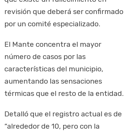
revisión que deberá ser confirmado
por un comité especializado.
El Mante concentra el mayor
número de casos por las
características del municipio,
aumentando las sensaciones
térmicas que el resto de la entidad.
Detalló que el registro actual es de
“alrededor de 10, pero con la