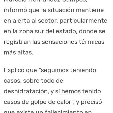
informó que la situación mantiene
en alerta al sector, particularmente
en la zona sur del estado, donde se
registran las sensaciones térmicas
más altas.
Explicó que “seguimos teniendo
casos, sobre todo de
deshidratación, y sí hemos tenido
casos de golpe de calor”, y precisó
que existe un fallecimiento en