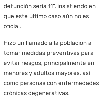
defunción sería 11”, insistiendo en
que este último caso aún no es
oficial.
Hizo un llamado a la población a
tomar medidas preventivas para
evitar riesgos, principalmente en
menores y adultos mayores, así
como personas con enfermedades
crónicas degenerativas.