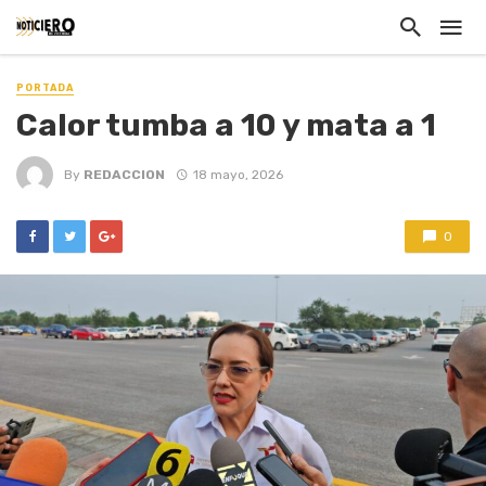
PORTADA
Calor tumba a 10 y mata a 1
By
REDACCION
18 mayo, 2026
0