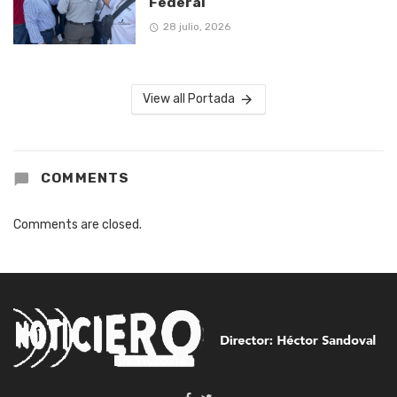
Federal
28 julio, 2026
View all Portada
COMMENTS
Comments are closed.