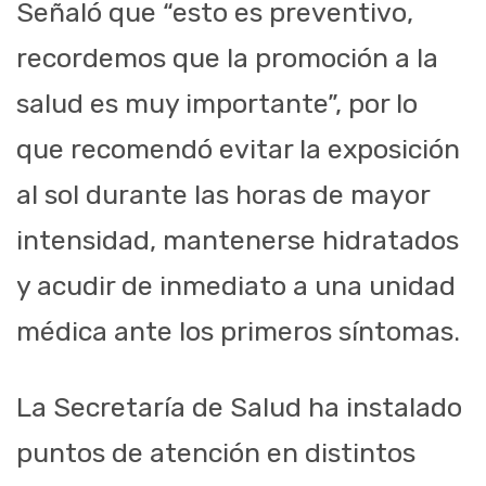
Señaló que “esto es preventivo,
recordemos que la promoción a la
salud es muy importante”, por lo
que recomendó evitar la exposición
al sol durante las horas de mayor
intensidad, mantenerse hidratados
y acudir de inmediato a una unidad
médica ante los primeros síntomas.
La Secretaría de Salud ha instalado
puntos de atención en distintos