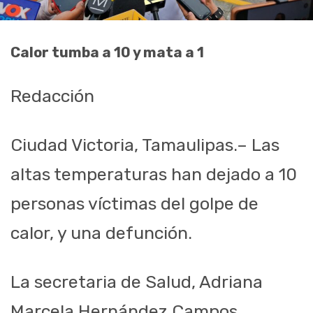
Calor tumba a 10 y mata a 1
Redacción
Ciudad Victoria, Tamaulipas.– Las
altas temperaturas han dejado a 10
personas víctimas del golpe de
calor, y una defunción.
La secretaria de Salud, Adriana
Marcela Hernández Campos,