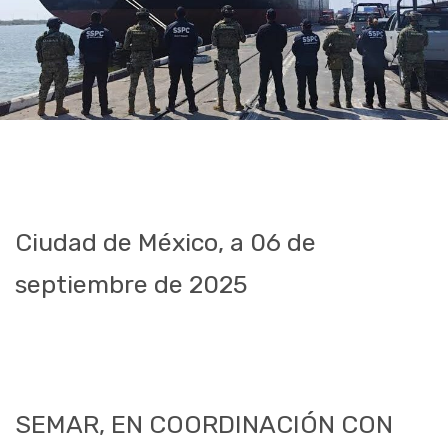
Ciudad de México, a 06 de
septiembre de 2025
SEMAR, EN COORDINACIÓN CON