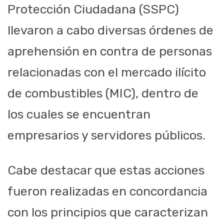
Protección Ciudadana (SSPC)
llevaron a cabo diversas órdenes de
aprehensión en contra de personas
relacionadas con el mercado ilícito
de combustibles (MIC), dentro de
los cuales se encuentran
empresarios y servidores públicos.
Cabe destacar que estas acciones
fueron realizadas en concordancia
con los principios que caracterizan