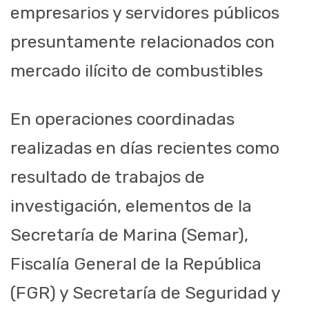
empresarios y servidores públicos
presuntamente relacionados con
mercado ilícito de combustibles
En operaciones coordinadas
realizadas en días recientes como
resultado de trabajos de
investigación, elementos de la
Secretaría de Marina (Semar),
Fiscalía General de la República
(FGR) y Secretaría de Seguridad y