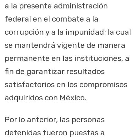
a la presente administración
federal en el combate a la
corrupción y a la impunidad; la cual
se mantendrá vigente de manera
permanente en las instituciones, a
fin de garantizar resultados
satisfactorios en los compromisos
adquiridos con México.
Por lo anterior, las personas
detenidas fueron puestas a