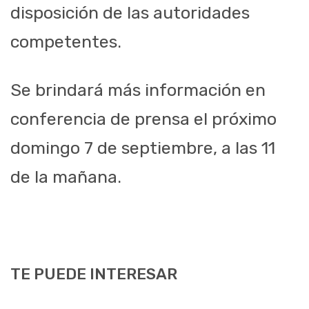
disposición de las autoridades
competentes.
Se brindará más información en
conferencia de prensa el próximo
domingo 7 de septiembre, a las 11
de la mañana.
TE PUEDE INTERESAR