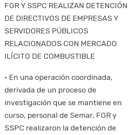
FGR Y SSPC REALIZAN DETENCIÓN
DE DIRECTIVOS DE EMPRESAS Y
SERVIDORES PÚBLICOS
RELACIONADOS CON MERCADO
ILÍCITO DE COMBUSTIBLE
• En una operación coordinada,
derivada de un proceso de
investigación que se mantiene en
curso, personal de Semar, FGR y
SSPC realizaron la detención de