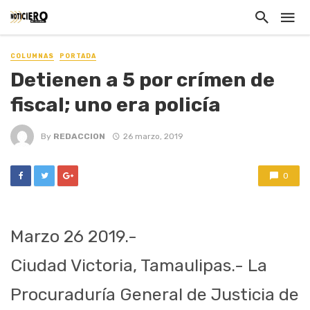
COLUMNAS
PORTADA
Detienen a 5 por crímen de
fiscal; uno era policía
By
REDACCION
26 marzo, 2019
0
Marzo 26 2019.-
Ciudad Victoria, Tamaulipas.- La
Procuraduría General de Justicia de