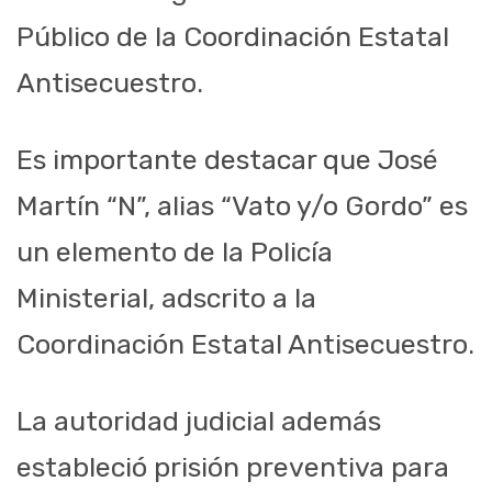
Público de la Coordinación Estatal
Antisecuestro.
Es importante destacar que José
Martín “N”, alias “Vato y/o Gordo” es
un elemento de la Policía
Ministerial, adscrito a la
Coordinación Estatal Antisecuestro.
La autoridad judicial además
estableció prisión preventiva para