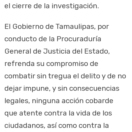
el cierre de la investigación.
El Gobierno de Tamaulipas, por
conducto de la Procuraduría
General de Justicia del Estado,
refrenda su compromiso de
combatir sin tregua el delito y de no
dejar impune, y sin consecuencias
legales, ninguna acción cobarde
que atente contra la vida de los
ciudadanos, así como contra la