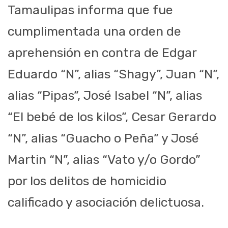
Tamaulipas informa que fue
cumplimentada una orden de
aprehensión en contra de Edgar
Eduardo “N”, alias “Shagy”, Juan “N”,
alias “Pipas”, José Isabel “N”, alias
“El bebé de los kilos”, Cesar Gerardo
“N”, alias “Guacho o Peña” y José
Martin “N”, alias “Vato y/o Gordo”
por los delitos de homicidio
calificado y asociación delictuosa.