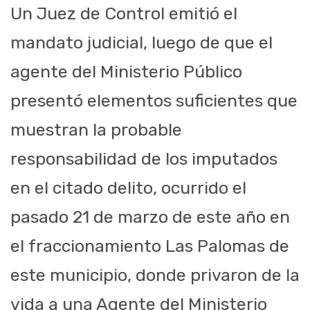
Un Juez de Control emitió el
mandato judicial, luego de que el
agente del Ministerio Público
presentó elementos suficientes que
muestran la probable
responsabilidad de los imputados
en el citado delito, ocurrido el
pasado 21 de marzo de este año en
el fraccionamiento Las Palomas de
este municipio, donde privaron de la
vida a una Agente del Ministerio