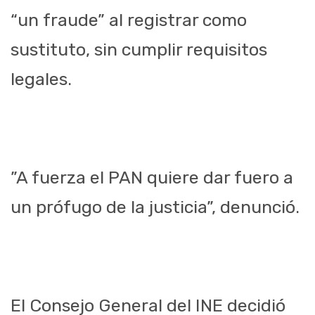
“un fraude” al registrar como
sustituto, sin cumplir requisitos
legales.
”A fuerza el PAN quiere dar fuero a
un prófugo de la justicia”, denunció.
El Consejo General del INE decidió