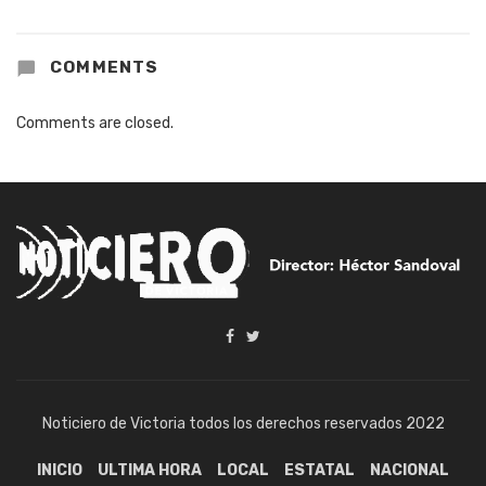
COMMENTS
Comments are closed.
Noticiero de Victoria todos los derechos reservados 2022
INICIO
ULTIMA HORA
LOCAL
ESTATAL
NACIONAL