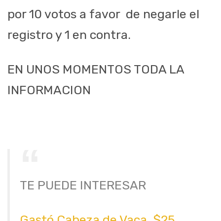
por 10 votos a favor de negarle el
registro y 1 en contra.
EN UNOS MOMENTOS TODA LA
INFORMACION
TE PUEDE INTERESAR
Gastó Cabeza de Vaca $25