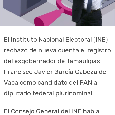
El Instituto Nacional Electoral (INE)
rechazó de nueva cuenta el registro
del exgobernador de Tamaulipas
Francisco Javier García Cabeza de
Vaca como candidato del PAN a
diputado federal plurinominal.
El Consejo General del INE habia