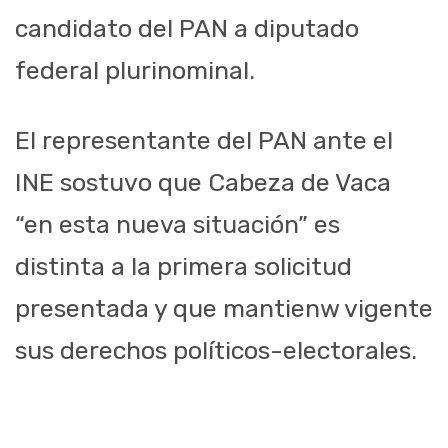
candidato del PAN a diputado
federal plurinominal.
El representante del PAN ante el
INE sostuvo que Cabeza de Vaca
“en esta nueva situación” es
distinta a la primera solicitud
presentada y que mantienw vigente
sus derechos políticos-electorales.