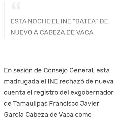
ESTA NOCHE EL INE “BATEA” DE
NUEVO A CABEZA DE VACA
En sesión de Consejo General, esta
madrugada el INE rechazó de nueva
cuenta el registro del exgobernador
de Tamaulipas Francisco Javier
García Cabeza de Vaca como