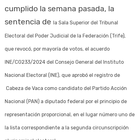
cumplido la semana pasada, la
sentencia de
la Sala Superior del Tribunal
Electoral del Poder Judicial de la Federación (Trife),
que revocó, por mayoría de votos, el acuerdo
INE/CG233/2024 del Consejo General del Instituto
Nacional Electoral (INE), que aprobó el registro de
Cabeza de Vaca como candidato del Partido Acción
Nacional (PAN) a diputado federal por el principio de
representación proporcional, en el lugar número uno de
la lista correspondiente a la segunda circunscripción