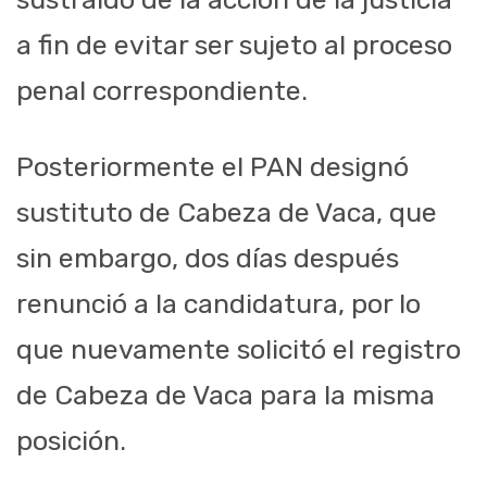
a fin de evitar ser sujeto al proceso
penal correspondiente.
Posteriormente el PAN designó
sustituto de Cabeza de Vaca, que
sin embargo, dos días después
renunció a la candidatura, por lo
que nuevamente solicitó el registro
de Cabeza de Vaca para la misma
posición.