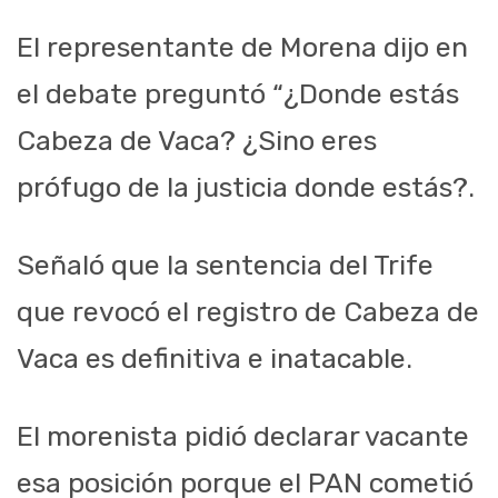
El representante de Morena dijo en
el debate preguntó “¿Donde estás
Cabeza de Vaca? ¿Sino eres
prófugo de la justicia donde estás?.
Señaló que la sentencia del Trife
que revocó el registro de Cabeza de
Vaca es definitiva e inatacable.
El morenista pidió declarar vacante
esa posición porque el PAN cometió